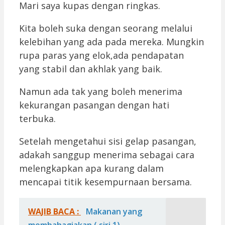
Mari saya kupas dengan ringkas.
Kita boleh suka dengan seorang melalui
kelebihan yang ada pada mereka. Mungkin
rupa paras yang elok,ada pendapatan
yang stabil dan akhlak yang baik.
Namun ada tak yang boleh menerima
kekurangan pasangan dengan hati
terbuka.
Setelah mengetahui sisi gelap pasangan,
adakah sanggup menerima sebagai cara
melengkapkan apa kurang dalam
mencapai titik kesempurnaan bersama.
WAJIB BACA :
Makanan yang