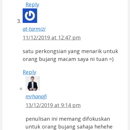
Reply
at-tarmizi
11/12/2019 at 12:47 pm
satu perkongsian yang menarik untuk
orang bujang macam saya ni tuan =)
Reply
mrhanafi
13/12/2019 at 9:14 pm
penulisan ini memang difokuskan
untuk orang bujang sahaja hehehe