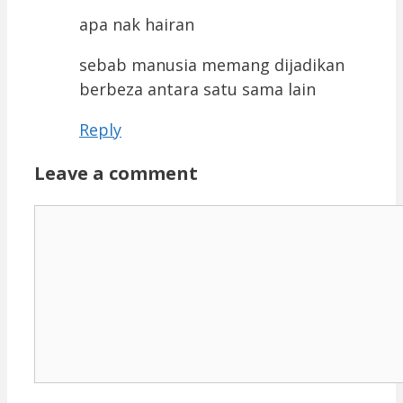
apa nak hairan
sebab manusia memang dijadikan
berbeza antara satu sama lain
Reply
Leave a comment
Comment