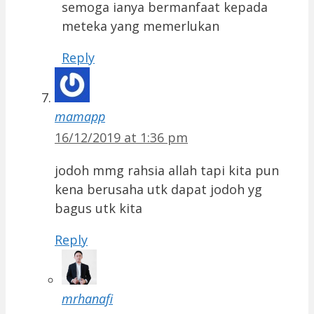
semoga ianya bermanfaat kepada
meteka yang memerlukan
Reply
mamapp
16/12/2019 at 1:36 pm
jodoh mmg rahsia allah tapi kita pun
kena berusaha utk dapat jodoh yg
bagus utk kita
Reply
mrhanafi