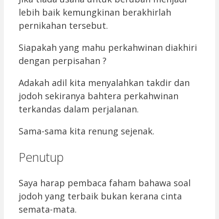
lebih baik kemungkinan berakhirlah
pernikahan tersebut.
Siapakah yang mahu perkahwinan diakhiri
dengan perpisahan ?
Adakah adil kita menyalahkan takdir dan
jodoh sekiranya bahtera perkahwinan
terkandas dalam perjalanan.
Sama-sama kita renung sejenak.
Penutup
Saya harap pembaca faham bahawa soal
jodoh yang terbaik bukan kerana cinta
semata-mata.