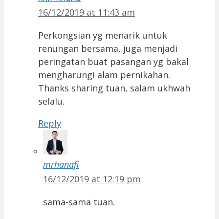
16/12/2019 at 11:43 am
Perkongsian yg menarik untuk
renungan bersama, juga menjadi
peringatan buat pasangan yg bakal
mengharungi alam pernikahan.
Thanks sharing tuan, salam ukhwah
selalu.
Reply
mrhanafi
16/12/2019 at 12:19 pm
sama-sama tuan.