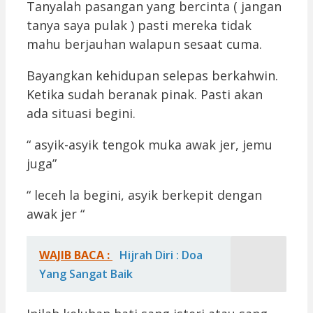
Tanyalah pasangan yang bercinta ( jangan
tanya saya pulak ) pasti mereka tidak
mahu berjauhan walapun sesaat cuma.
Bayangkan kehidupan selepas berkahwin.
Ketika sudah beranak pinak. Pasti akan
ada situasi begini.
“ asyik-asyik tengok muka awak jer, jemu
juga”
“ leceh la begini, asyik berkepit dengan
awak jer “
WAJIB BACA :
Hijrah Diri : Doa
Yang Sangat Baik