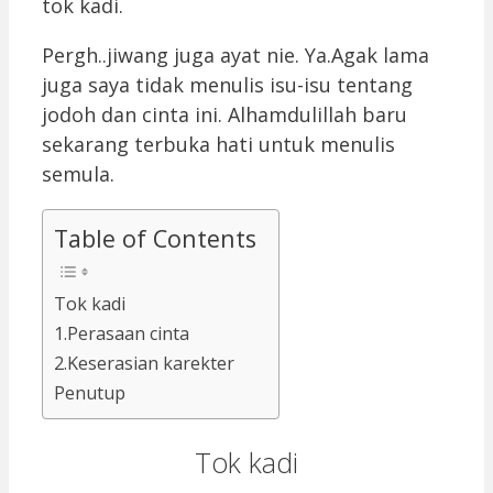
tok kadi.
Pergh..jiwang juga ayat nie. Ya.Agak lama
juga saya tidak menulis isu-isu tentang
jodoh dan cinta ini. Alhamdulillah baru
sekarang terbuka hati untuk menulis
semula.
Table of Contents
Tok kadi
1.Perasaan cinta
2.Keserasian karekter
Penutup
Tok kadi