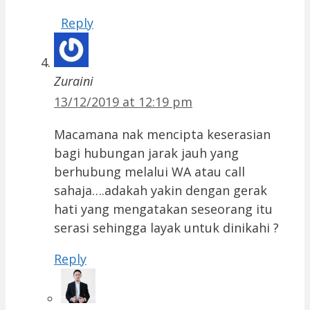
Reply
Zuraini
13/12/2019 at 12:19 pm
Macamana nak mencipta keserasian
bagi hubungan jarak jauh yang
berhubung melalui WA atau call
sahaja….adakah yakin dengan gerak
hati yang mengatakan seseorang itu
serasi sehingga layak untuk dinikahi ?
Reply