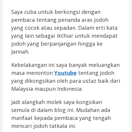
Saya cuba untuk berkongsi dengan
pembaca tentang penanda aras jodoh
yang cocok atau sepadan. Dalam erti kata
yang lain sebagai ikthiar untuk mendapat
jodoh yang berpanjangan hingga ke
Jannah.
Kebelakangan ini saya banyak meluangkan
masa menonton
Youtube
tentang jodoh
yang dikongsikan oleh para ustaz baik dari
Malaysia maupun Indonesia.
Jadi alangkah molek saya kongsikan
semula di dalam blog ini. Mudahan ada
manfaat kepada pembaca yang tengah
mencari jodoh tatkala ini.