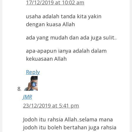
17/12/2019 at 10:02 am
usaha adalah tanda kita yakin
dengan kuasa Allah
ada yang mudah dan ada juga sulit..
apa-apapun ianya adalah dalam
kekuasaan Allah
Reply
JMR
23/12/2019 at 5:41 pm
Jodoh itu rahsia Allah..selama mana
jodoh itu boleh bertahan juga rahsia