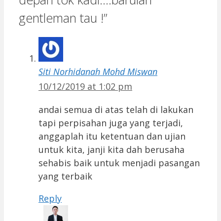
gentleman tau !”
Siti Norhidanah Mohd Miswan
10/12/2019 at 1:02 pm
andai semua di atas telah di lakukan
tapi perpisahan juga yang terjadi,
anggaplah itu ketentuan dan ujian
untuk kita, janji kita dah berusaha
sehabis baik untuk menjadi pasangan
yang terbaik
Reply