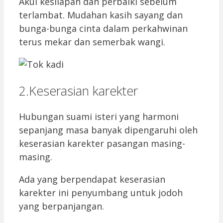
Akui kesilapan dan perbaiki sebelum
terlambat. Mudahan kasih sayang dan
bunga-bunga cinta dalam perkahwinan
terus mekar dan semerbak wangi.
2.Keserasian karekter
Hubungan suami isteri yang harmoni
sepanjang masa banyak dipengaruhi oleh
keserasian karekter pasangan masing-
masing.
Ada yang berpendapat keserasian
karekter ini penyumbang untuk jodoh
yang berpanjangan.