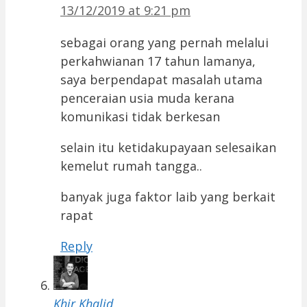
13/12/2019 at 9:21 pm
sebagai orang yang pernah melalui
perkahwianan 17 tahun lamanya,
saya berpendapat masalah utama
penceraian usia muda kerana
komunikasi tidak berkesan
selain itu ketidakupayaan selesaikan
kemelut rumah tangga..
banyak juga faktor laib yang berkait
rapat
Reply
Khir Khalid