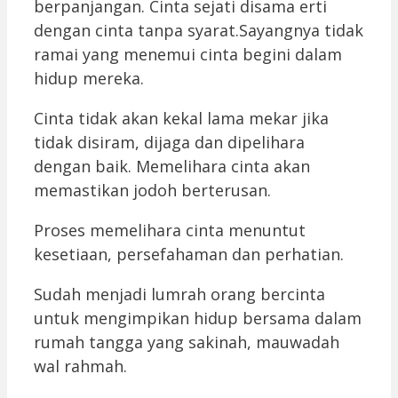
berpanjangan. Cinta sejati disama erti
dengan cinta tanpa syarat.Sayangnya tidak
ramai yang menemui cinta begini dalam
hidup mereka.
Cinta tidak akan kekal lama mekar jika
tidak disiram, dijaga dan dipelihara
dengan baik. Memelihara cinta akan
memastikan jodoh berterusan.
Proses memelihara cinta menuntut
kesetiaan, persefahaman dan perhatian.
Sudah menjadi lumrah orang bercinta
untuk mengimpikan hidup bersama dalam
rumah tangga yang sakinah, mauwadah
wal rahmah.