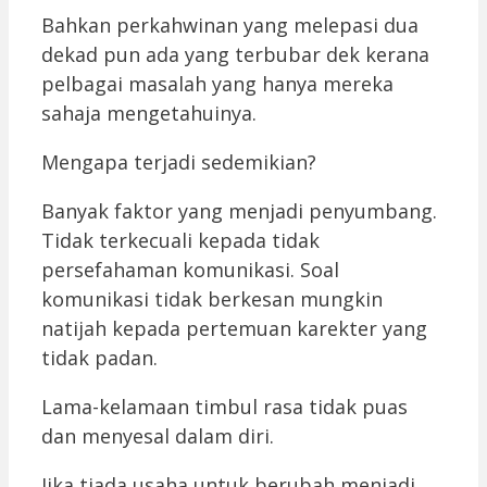
Bahkan perkahwinan yang melepasi dua
dekad pun ada yang terbubar dek kerana
pelbagai masalah yang hanya mereka
sahaja mengetahuinya.
Mengapa terjadi sedemikian?
Banyak faktor yang menjadi penyumbang.
Tidak terkecuali kepada tidak
persefahaman komunikasi. Soal
komunikasi tidak berkesan mungkin
natijah kepada pertemuan karekter yang
tidak padan.
Lama-kelamaan timbul rasa tidak puas
dan menyesal dalam diri.
Jika tiada usaha untuk berubah menjadi