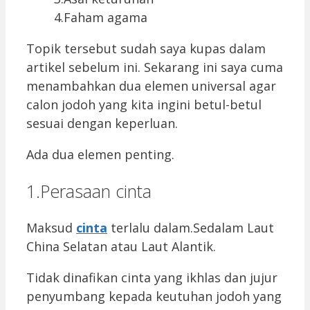
4.Faham agama
Topik tersebut sudah saya kupas dalam
artikel sebelum ini. Sekarang ini saya cuma
menambahkan dua elemen universal agar
calon jodoh yang kita ingini betul-betul
sesuai dengan keperluan.
Ada dua elemen penting.
1.Perasaan cinta
Maksud
cinta
terlalu dalam.Sedalam Laut
China Selatan atau Laut Alantik.
Tidak dinafikan cinta yang ikhlas dan jujur
penyumbang kepada keutuhan jodoh yang