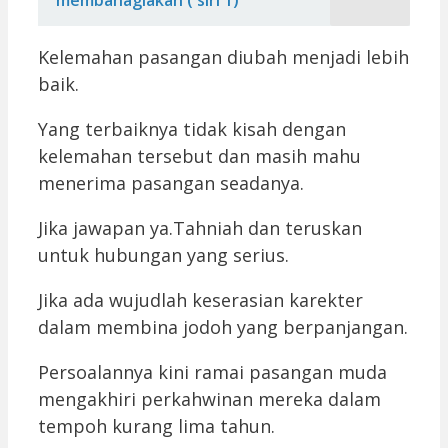
membahagiakan ( siri 1)
Kelemahan pasangan diubah menjadi lebih
baik.
Yang terbaiknya tidak kisah dengan
kelemahan tersebut dan masih mahu
menerima pasangan seadanya.
Jika jawapan ya.Tahniah dan teruskan
untuk hubungan yang serius.
Jika ada wujudlah keserasian karekter
dalam membina jodoh yang berpanjangan.
Persoalannya kini ramai pasangan muda
mengakhiri perkahwinan mereka dalam
tempoh kurang lima tahun.