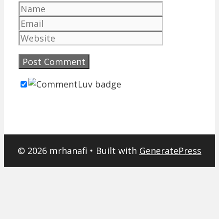
Name
Email
Website
© 2026 mrhanafi
• Built with
GeneratePress