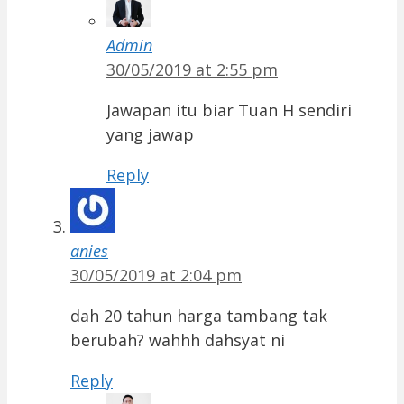
Admin
30/05/2019 at 2:55 pm
Jawapan itu biar Tuan H sendiri
yang jawap
Reply
anies
30/05/2019 at 2:04 pm
dah 20 tahun harga tambang tak
berubah? wahhh dahsyat ni
Reply