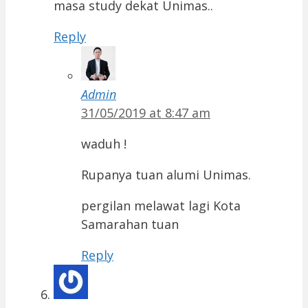
masa study dekat Unimas..
Reply
Admin
31/05/2019 at 8:47 am
waduh !
Rupanya tuan alumi Unimas.
pergilan melawat lagi Kota
Samarahan tuan
Reply