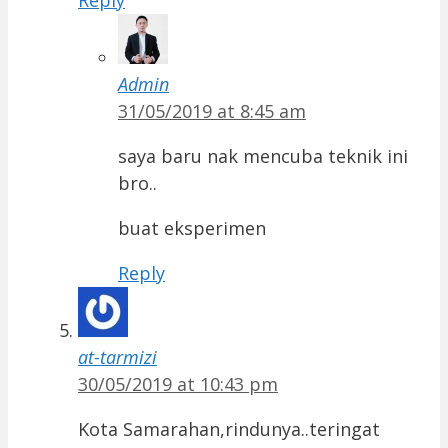
Reply
Admin
31/05/2019 at 8:45 am
saya baru nak mencuba teknik ini
bro..
buat eksperimen
Reply
at-tarmizi
30/05/2019 at 10:43 pm
Kota Samarahan,rindunya..teringat