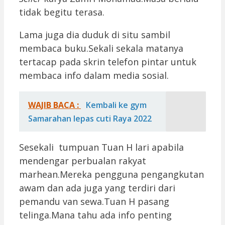
tidak begitu terasa.
Lama juga dia duduk di situ sambil
membaca buku.Sekali sekala matanya
tertacap pada skrin telefon pintar untuk
membaca info dalam media sosial.
WAJIB BACA :
Kembali ke gym
Samarahan lepas cuti Raya 2022
Sesekali tumpuan Tuan H lari apabila
mendengar perbualan rakyat
marhean.Mereka pengguna pengangkutan
awam dan ada juga yang terdiri dari
pemandu van sewa.Tuan H pasang
telinga.Mana tahu ada info penting