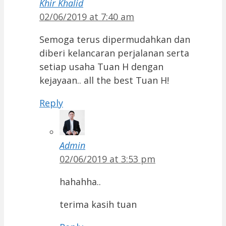
Khir Khalid
02/06/2019 at 7:40 am
Semoga terus dipermudahkan dan
diberi kelancaran perjalanan serta
setiap usaha Tuan H dengan
kejayaan.. all the best Tuan H!
Reply
Admin
02/06/2019 at 3:53 pm
hahahha..
terima kasih tuan