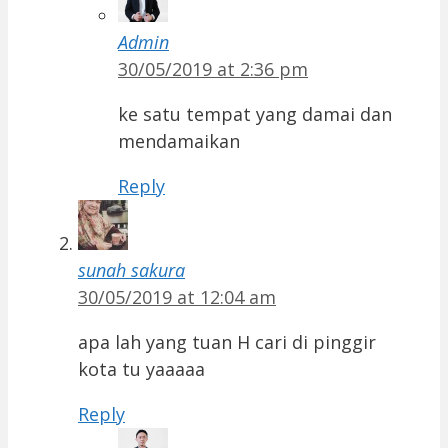
Admin
30/05/2019 at 2:36 pm
ke satu tempat yang damai dan
mendamaikan
Reply
sunah sakura
30/05/2019 at 12:04 am
apa lah yang tuan H cari di pinggir
kota tu yaaaaa
Reply