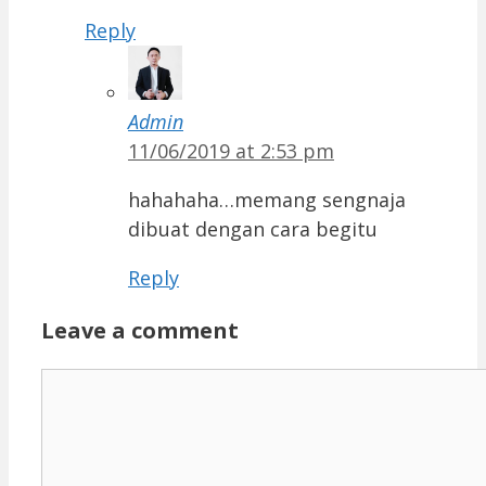
Reply
Admin
11/06/2019 at 2:53 pm
hahahaha…memang sengnaja
dibuat dengan cara begitu
Reply
Leave a comment
Comment