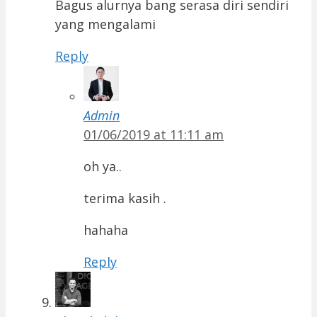
Bagus alurnya bang serasa diri sendiri
yang mengalami
Reply
Admin
01/06/2019 at 11:11 am
oh ya..
terima kasih .
hahaha
Reply