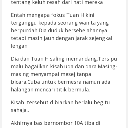
tentang keluh resah dari hati mereka
Entah mengapa fokus Tuan H kini
terganggu kepada seorang wanita yang
berpurdah.Dia duduk bersebelahannya
tetapi masih jauh dengan jarak sejengkal
lengan.
Dia dan Tuan H saling memandang.Tersipu
malu bagailkan kisah uda dan dara.Masing-
masing menyampai mesej tanpa
bicara.Cuba untuk bermesra namun ada
halangan mencari titik bermula.
Kisah tersebut dibiarkan berlalu begitu
sahaja…
Akhirnya bas bernombor 10A tiba di