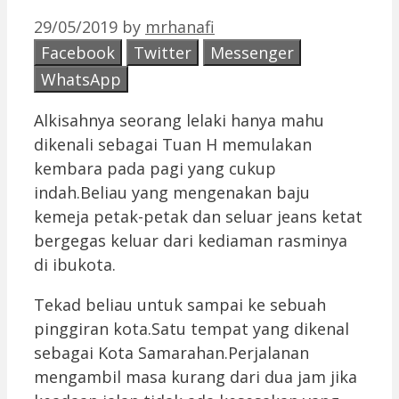
29/05/2019
by
mrhanafi
Facebook
Twitter
Messenger
WhatsApp
Alkisahnya seorang lelaki hanya mahu
dikenali sebagai Tuan H memulakan
kembara pada pagi yang cukup
indah.Beliau yang mengenakan baju
kemeja petak-petak dan seluar jeans ketat
bergegas keluar dari kediaman rasminya
di ibukota.
Tekad beliau untuk sampai ke sebuah
pinggiran kota.Satu tempat yang dikenal
sebagai Kota Samarahan.Perjalanan
mengambil masa kurang dari dua jam jika