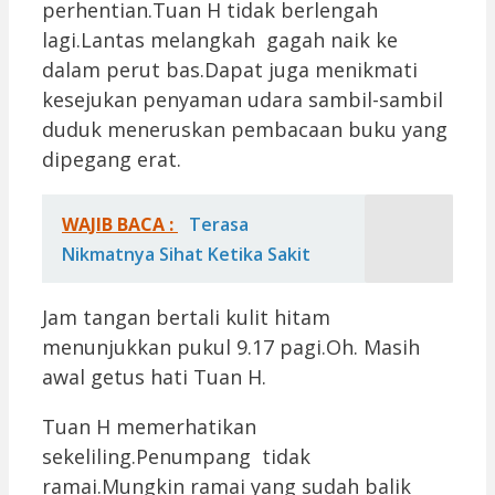
perhentian.Tuan H tidak berlengah
lagi.Lantas melangkah gagah naik ke
dalam perut bas.Dapat juga menikmati
kesejukan penyaman udara sambil-sambil
duduk meneruskan pembacaan buku yang
dipegang erat.
WAJIB BACA :
Terasa
Nikmatnya Sihat Ketika Sakit
Jam tangan bertali kulit hitam
menunjukkan pukul 9.17 pagi.Oh. Masih
awal getus hati Tuan H.
Tuan H memerhatikan
sekeliling.Penumpang tidak
ramai.Mungkin ramai yang sudah balik