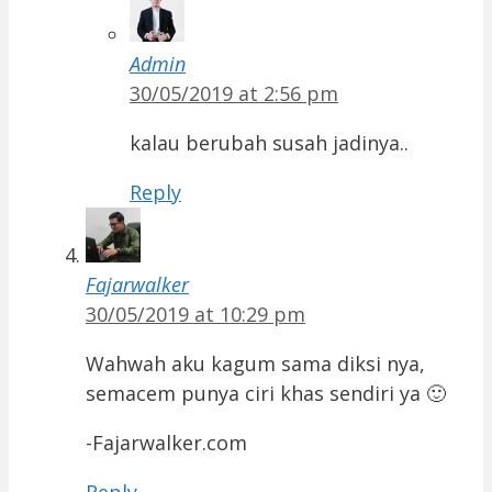
Admin
30/05/2019 at 2:56 pm
kalau berubah susah jadinya..
Reply
Fajarwalker
30/05/2019 at 10:29 pm
Wahwah aku kagum sama diksi nya,
semacem punya ciri khas sendiri ya 🙂
-Fajarwalker.com