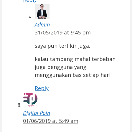
Admin
31/05/2019 at 9:45 pm
saya pun terfikir juga.
kalau tambang mahal terbeban
juga pengguna yang
menggunakan bas setiap hari
Reply
Digital Poin
01/06/2019 at 5:49 am