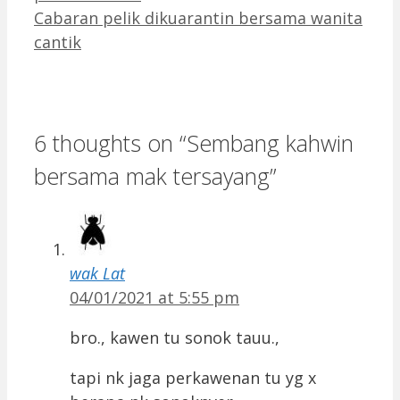
Cabaran pelik dikuarantin bersama wanita
cantik
6 thoughts on “Sembang kahwin
bersama mak tersayang”
wak Lat
04/01/2021 at 5:55 pm
bro., kawen tu sonok tauu.,
tapi nk jaga perkawenan tu yg x