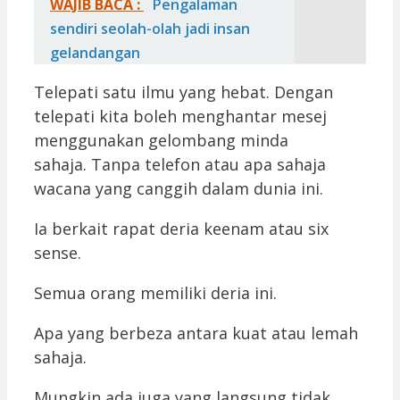
WAJIB BACA :
Pengalaman
sendiri seolah-olah jadi insan
gelandangan
Telepati satu ilmu yang hebat. Dengan
telepati kita boleh menghantar mesej
menggunakan gelombang minda
sahaja. Tanpa telefon atau apa sahaja
wacana yang canggih dalam dunia ini.
Ia berkait rapat deria keenam atau six
sense.
Semua orang memiliki deria ini.
Apa yang berbeza antara kuat atau lemah
sahaja.
Mungkin ada juga yang langsung tidak