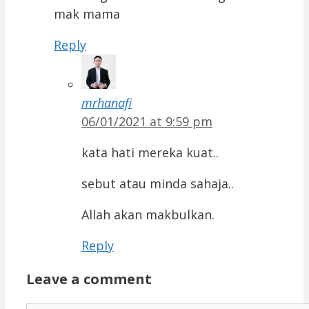
mak mama
Reply
mrhanafi
06/01/2021 at 9:59 pm
kata hati mereka kuat..
sebut atau minda sahaja..
Allah akan makbulkan.
Reply
Leave a comment