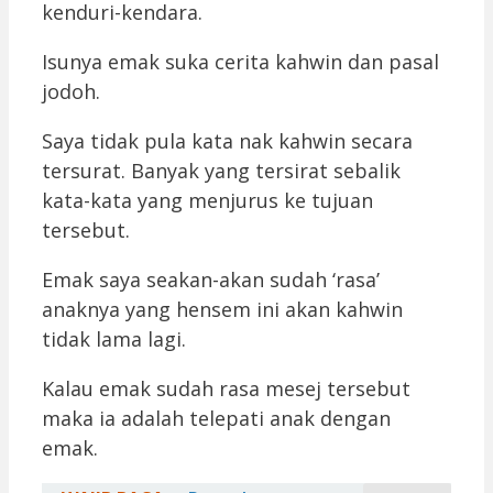
kenduri-kendara.
Isunya emak suka cerita kahwin dan pasal
jodoh.
Saya tidak pula kata nak kahwin secara
tersurat. Banyak yang tersirat sebalik
kata-kata yang menjurus ke tujuan
tersebut.
Emak saya seakan-akan sudah ‘rasa’
anaknya yang hensem ini akan kahwin
tidak lama lagi.
Kalau emak sudah rasa mesej tersebut
maka ia adalah telepati anak dengan
emak.