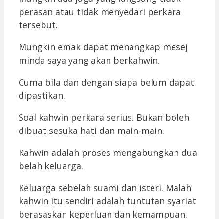
perasan atau tidak menyedari perkara
tersebut.
Mungkin emak dapat menangkap mesej
minda saya yang akan berkahwin.
Cuma bila dan dengan siapa belum dapat
dipastikan.
Soal kahwin perkara serius. Bukan boleh
dibuat sesuka hati dan main-main.
Kahwin adalah proses mengabungkan dua
belah keluarga.
Keluarga sebelah suami dan isteri. Malah
kahwin itu sendiri adalah tuntutan syariat
berasaskan keperluan dan kemampuan.