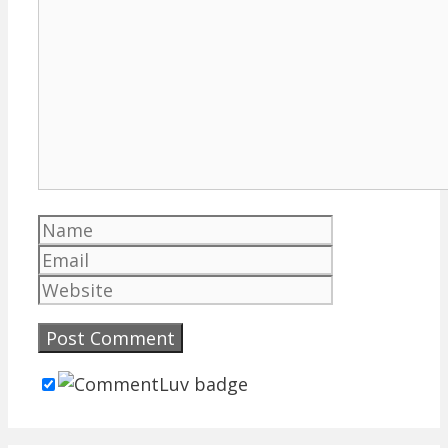
Comment
Name
Email
Website