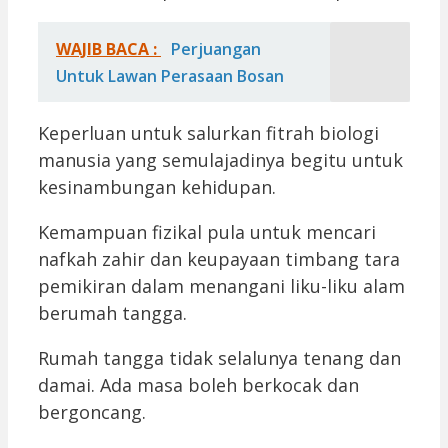
WAJIB BACA :
Perjuangan
Untuk Lawan Perasaan Bosan
Keperluan untuk salurkan fitrah biologi
manusia yang semulajadinya begitu untuk
kesinambungan kehidupan.
Kemampuan fizikal pula untuk mencari
nafkah zahir dan keupayaan timbang tara
pemikiran dalam menangani liku-liku alam
berumah tangga.
Rumah tangga tidak selalunya tenang dan
damai. Ada masa boleh berkocak dan
bergoncang.