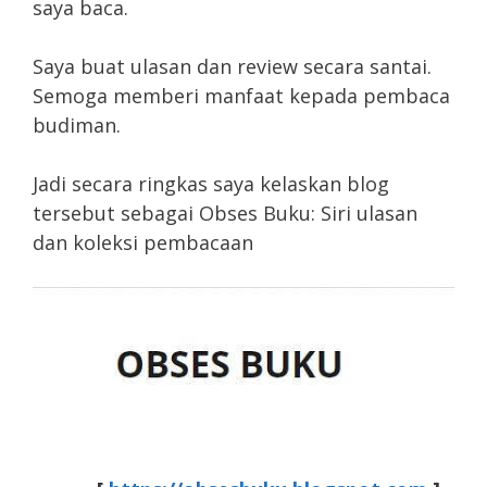
saya baca.
Saya buat ulasan dan review secara santai.
Semoga memberi manfaat kepada pembaca
budiman.
Jadi secara ringkas saya kelaskan blog
tersebut sebagai Obses Buku: Siri ulasan
dan koleksi pembacaan