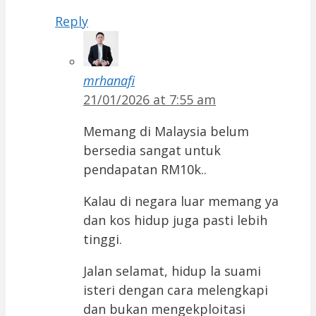
Reply
mrhanafi
21/01/2026 at 7:55 am
Memang di Malaysia belum
bersedia sangat untuk
pendapatan RM10k..
Kalau di negara luar memang ya
dan kos hidup juga pasti lebih
tinggi.
Jalan selamat, hidup la suami
isteri dengan cara melengkapi
dan bukan mengekploitasi