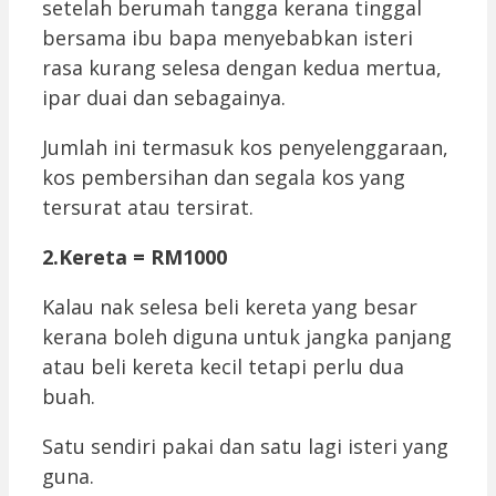
setelah berumah tangga kerana tinggal
bersama ibu bapa menyebabkan isteri
rasa kurang selesa dengan kedua mertua,
ipar duai dan sebagainya.
Jumlah ini termasuk kos penyelenggaraan,
kos pembersihan dan segala kos yang
tersurat atau tersirat.
2.Kereta = RM1000
Kalau nak selesa beli kereta yang besar
kerana boleh diguna untuk jangka panjang
atau beli kereta kecil tetapi perlu dua
buah.
Satu sendiri pakai dan satu lagi isteri yang
guna.