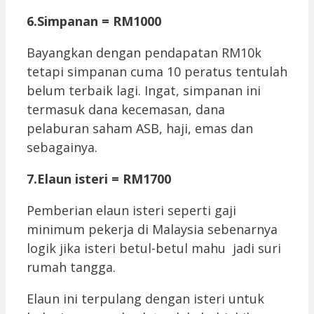
6.Simpanan = RM1000
Bayangkan dengan pendapatan RM10k
tetapi simpanan cuma 10 peratus tentulah
belum terbaik lagi. Ingat, simpanan ini
termasuk dana kecemasan, dana
pelaburan saham ASB, haji, emas dan
sebagainya.
7.Elaun isteri = RM1700
Pemberian elaun isteri seperti gaji
minimum pekerja di Malaysia sebenarnya
logik jika isteri betul-betul mahu jadi suri
rumah tangga.
Elaun ini terpulang dengan isteri untuk