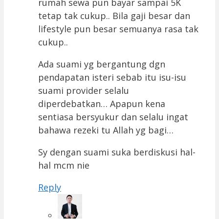
rumah sewa pun bayar sampai 5K
tetap tak cukup.. Bila gaji besar dan
lifestyle pun besar semuanya rasa tak
cukup..
Ada suami yg bergantung dgn
pendapatan isteri sebab itu isu-isu
suami provider selalu
diperdebatkan… Apapun kena
sentiasa bersyukur dan selalu ingat
bahawa rezeki tu Allah yg bagi…
Sy dengan suami suka berdiskusi hal-
hal mcm nie
Reply