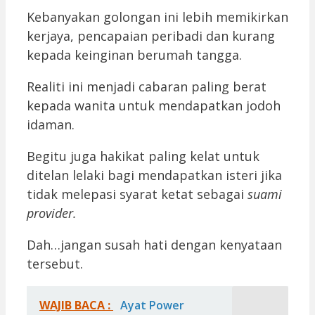
Kebanyakan golongan ini lebih memikirkan
kerjaya, pencapaian peribadi dan kurang
kepada keinginan berumah tangga.
Realiti ini menjadi cabaran paling berat
kepada wanita untuk mendapatkan jodoh
idaman.
Begitu juga hakikat paling kelat untuk
ditelan lelaki bagi mendapatkan isteri jika
tidak melepasi syarat ketat sebagai
suami
provider.
Dah…jangan susah hati dengan kenyataan
tersebut.
WAJIB BACA :
Ayat Power