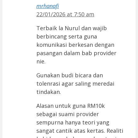
mrhanafi
22/01/2026 at 7:50 am
Terbaik la Nurul dan wajib
berbincang serta guna
komunikasi berkesan dengan
pasangan dalam bab provider
nie.
Gunakan budi bicara dan
tolenrasi agar saling meredai
tindakan.
Alasan untuk guna RM10k
sebagai suami provider
sempurna hanya teori yang
sangat cantik atas kertas. Realiti