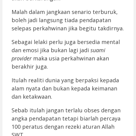
Malah dalam jangkaan senario terburuk,
boleh jadi langsung tiada pendapatan
selepas perkahwinan jika begitu takdirnya.
Sebagai lelaki perlu juga bersedia mental
dan emosi jika bukan lagi jadi
suami
provider
maka usia perkahwinan akan
berakhir juga.
Itulah realiti dunia yang berpaksi kepada
alam nyata dan bukan kepada keimanan
dan ketakwaan.
Sebab itulah jangan terlalu obses dengan
angka pendapatan tetapi biarlah percaya
100 peratus dengan rezeki aturan Allah
SWT.