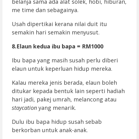
belanja sama ada alat solek, hobi, hiburan,
me time dan sebagainya.
Usah dipertikai kerana nilai duit itu
semakin hari semakin menyusut.
8.Elaun kedua ibu bapa = RM1000
Ibu bapa yang masih susah perlu diberi
elaun untuk keperluan hidup mereka.
Kalau mereka jenis berada, elaun boleh
ditukar kepada bentuk lain seperti hadiah
hari jadi, pakej umrah, melancong atau
staycation
yang menarik.
Dulu ibu bapa hidup susah sebab
berkorban untuk anak-anak.