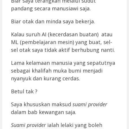
Biar saya terangkan melalui sudut
pandang secara manusiawi saja.
Biar otak dan minda saya bekerja.
Kalau suruh AI (kecerdasan buatan) atau
ML (pembelajaran mesin) yang buat, sel-
sel otak saya tidak aktif berhubung nanti.
Lama kelamaan manusia yang sepatutnya
sebagai khalifah muka bumi menjadi
nyanyuk dan kurang cerdas.
Betul tak ?
Saya khususkan maksud
suami provider
dalam bab kewangan saja.
Suami provider
ialah lelaki yang boleh