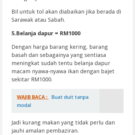
Bil untuk tol akan diabaikan jika berada di
Sarawak atau Sabah.
5.Belanja dapur = RM1000
Dengan harga barang kering, barang
basah dan sebagainya yang sentiasa
meningkat sudah tentu belanja dapur
macam nyawa-nyawa ikan dengan bajet
sekitar RM1000.
WAJIB BACA :
Buat duit tanpa
modal
Jadi kurang makan yang tidak perlu dan
jauhi amalan pembaziran.