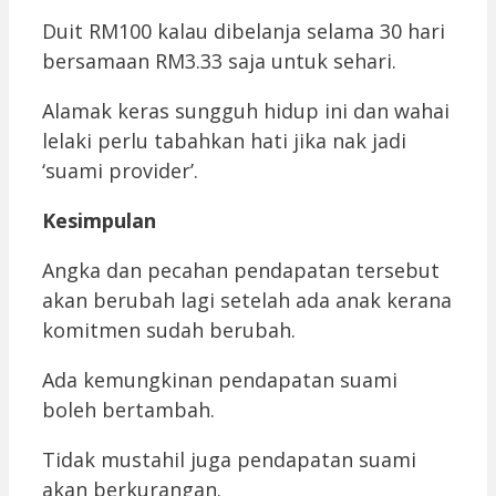
Duit RM100 kalau dibelanja selama 30 hari
bersamaan RM3.33 saja untuk sehari.
Alamak keras sungguh hidup ini dan wahai
lelaki perlu tabahkan hati jika nak jadi
‘suami provider’.
Kesimpulan
Angka dan pecahan pendapatan tersebut
akan berubah lagi setelah ada anak kerana
komitmen sudah berubah.
Ada kemungkinan pendapatan suami
boleh bertambah.
Tidak mustahil juga pendapatan suami
akan berkurangan.