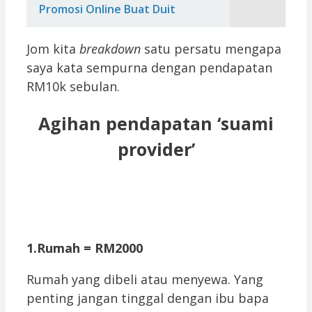
Promosi Online Buat Duit
Jom kita
breakdown
satu persatu mengapa
saya kata sempurna dengan pendapatan
RM10k sebulan.
Agihan pendapatan ‘suami
provider’
1.Rumah = RM2000
Rumah yang dibeli atau menyewa. Yang
penting jangan tinggal dengan ibu bapa