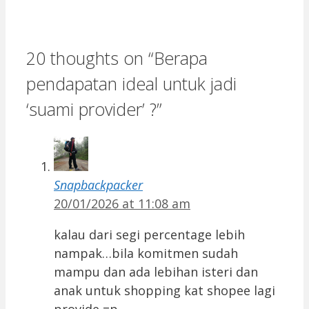
20 thoughts on “Berapa
pendapatan ideal untuk jadi
‘suami provider’ ?”
Snapbackpacker
20/01/2026 at 11:08 am
kalau dari segi percentage lebih
nampak…bila komitmen sudah
mampu dan ada lebihan isteri dan
anak untuk shopping kat shopee lagi
provide =p