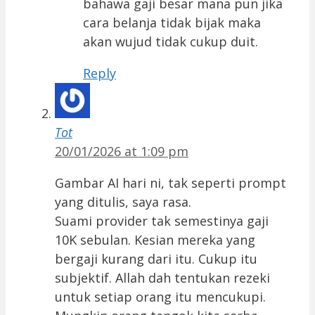
bahawa gaji besar mana pun jika
cara belanja tidak bijak maka
akan wujud tidak cukup duit.
Reply
Tot
20/01/2026 at 1:09 pm
Gambar AI hari ni, tak seperti prompt
yang ditulis, saya rasa.
Suami provider tak semestinya gaji
10K sebulan. Kesian mereka yang
bergaji kurang dari itu. Cukup itu
subjektif. Allah dah tentukan rezeki
untuk setiap orang itu mencukupi.