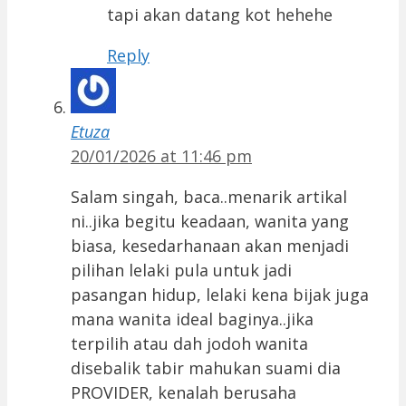
tapi akan datang kot hehehe
Reply
Etuza
20/01/2026 at 11:46 pm
Salam singah, baca..menarik artikal
ni..jika begitu keadaan, wanita yang
biasa, kesedarhanaan akan menjadi
pilihan lelaki pula untuk jadi
pasangan hidup, lelaki kena bijak juga
mana wanita ideal baginya..jika
terpilih atau dah jodoh wanita
disebalik tabir mahukan suami dia
PROVIDER, kenalah berusaha