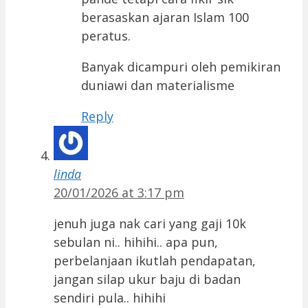
berasaskan ajaran Islam 100
peratus.
Banyak dicampuri oleh pemikiran
duniawi dan materialisme
Reply
linda
20/01/2026 at 3:17 pm
jenuh juga nak cari yang gaji 10k
sebulan ni.. hihihi.. apa pun,
perbelanjaan ikutlah pendapatan,
jangan silap ukur baju di badan
sendiri pula.. hihihi