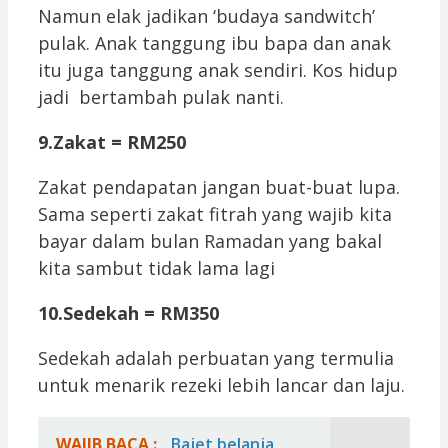
Namun elak jadikan ‘budaya sandwitch’
pulak. Anak tanggung ibu bapa dan anak
itu juga tanggung anak sendiri. Kos hidup
jadi bertambah pulak nanti.
9.Zakat = RM250
Zakat pendapatan jangan buat-buat lupa.
Sama seperti zakat fitrah yang wajib kita
bayar dalam bulan Ramadan yang bakal
kita sambut tidak lama lagi
10.Sedekah = RM350
Sedekah adalah perbuatan yang termulia
untuk menarik rezeki lebih lancar dan laju.
WAJIB BACA :
Bajet belanja