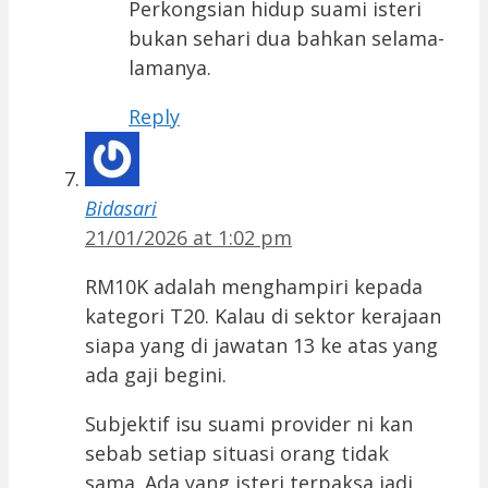
Perkongsian hidup suami isteri
bukan sehari dua bahkan selama-
lamanya.
Reply
Bidasari
21/01/2026 at 1:02 pm
RM10K adalah menghampiri kepada
kategori T20. Kalau di sektor kerajaan
siapa yang di jawatan 13 ke atas yang
ada gaji begini.
Subjektif isu suami provider ni kan
sebab setiap situasi orang tidak
sama. Ada yang isteri terpaksa jadi