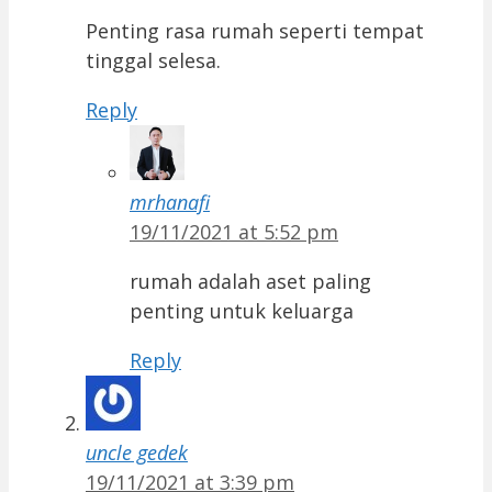
Penting rasa rumah seperti tempat
tinggal selesa.
Reply
mrhanafi
19/11/2021 at 5:52 pm
rumah adalah aset paling
penting untuk keluarga
Reply
uncle gedek
19/11/2021 at 3:39 pm