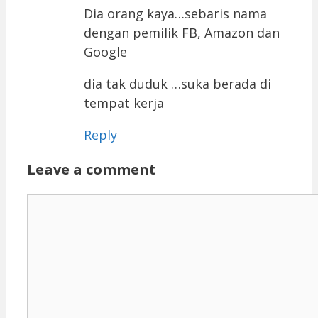
Dia orang kaya…sebaris nama
dengan pemilik FB, Amazon dan
Google
dia tak duduk …suka berada di
tempat kerja
Reply
Leave a comment
Comment