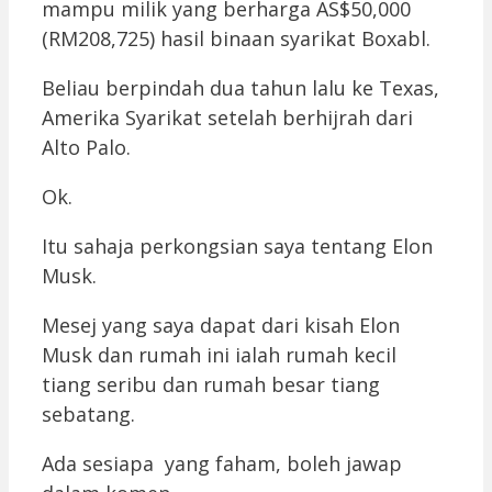
mampu milik yang berharga AS$50,000
(RM208,725) hasil binaan syarikat Boxabl.
Beliau berpindah dua tahun lalu ke Texas,
Amerika Syarikat setelah berhijrah dari
Alto Palo.
Ok.
Itu sahaja perkongsian saya tentang Elon
Musk.
Mesej yang saya dapat dari kisah Elon
Musk dan rumah ini ialah rumah kecil
tiang seribu dan rumah besar tiang
sebatang.
Ada sesiapa yang faham, boleh jawap