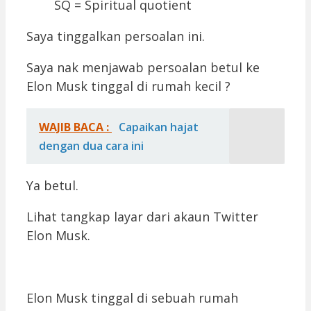
SQ = Spiritual quotient
Saya tinggalkan persoalan ini.
Saya nak menjawab persoalan betul ke
Elon Musk tinggal di rumah kecil ?
WAJIB BACA :
Capaikan hajat
dengan dua cara ini
Ya betul.
Lihat tangkap layar dari akaun Twitter
Elon Musk.
Elon Musk tinggal di sebuah rumah