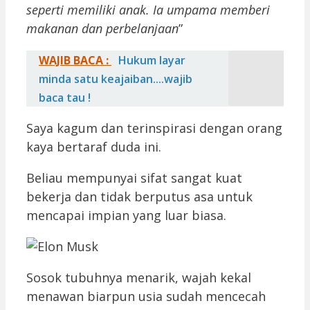
seperti memiliki anak. Ia umpama memberi
makanan dan perbelanjaan
”
WAJIB BACA :
Hukum layar
minda satu keajaiban....wajib
baca tau !
Saya kagum dan terinspirasi dengan orang
kaya bertaraf duda ini.
Beliau mempunyai sifat sangat kuat
bekerja dan tidak berputus asa untuk
mencapai impian yang luar biasa.
Sosok tubuhnya menarik, wajah kekal
menawan biarpun usia sudah mencecah