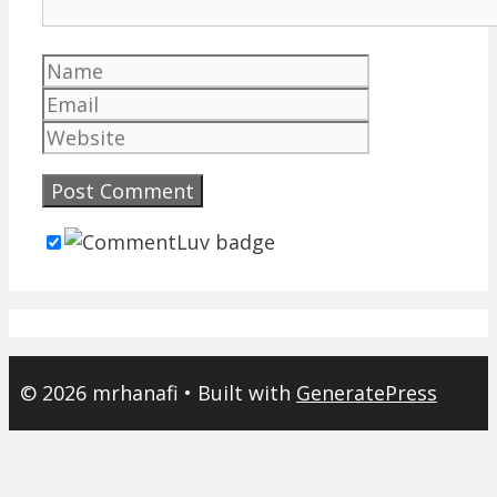
Name
Email
Website
© 2026 mrhanafi
• Built with
GeneratePress