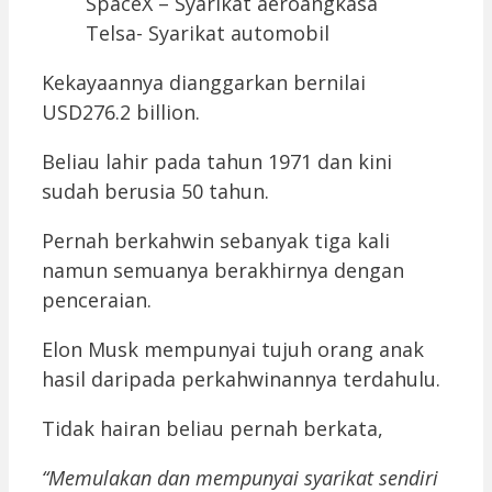
SpaceX – Syarikat aeroangkasa
Telsa- Syarikat automobil
Kekayaannya dianggarkan bernilai
USD276.2 billion.
Beliau lahir pada tahun 1971 dan kini
sudah berusia 50 tahun.
Pernah berkahwin sebanyak tiga kali
namun semuanya berakhirnya dengan
penceraian.
Elon Musk mempunyai tujuh orang anak
hasil daripada perkahwinannya terdahulu.
Tidak hairan beliau pernah berkata,
“Memulakan dan mempunyai syarikat sendiri