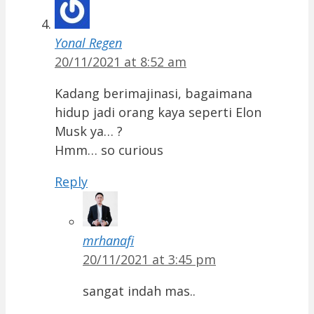
Yonal Regen
20/11/2021 at 8:52 am
Kadang berimajinasi, bagaimana
hidup jadi orang kaya seperti Elon
Musk ya… ?
Hmm… so curious
Reply
mrhanafi
20/11/2021 at 3:45 pm
sangat indah mas..