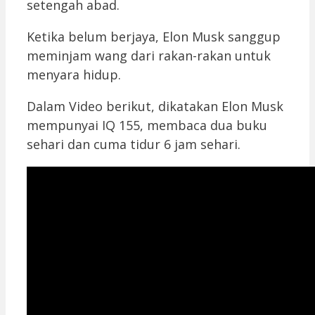
setengah abad.
Ketika belum berjaya, Elon Musk sanggup
meminjam wang dari rakan-rakan untuk
menyara hidup.
Dalam Video berikut, dikatakan Elon Musk
mempunyai IQ 155, membaca dua buku
sehari dan cuma tidur 6 jam sehari.