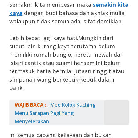
Semakin kita membesar maka
semakin kita
kaya
dengan budi bahasa dan akhlak mulia
walaupun tidak semua ada sifat demikian.
Lebih tepat lagi kaya hati.Mungkin dari
sudut lain kurang kaya terutama belum
memiliki rumah banglo, kereta mewah dan
isteri cantik atau suami hensem.Ini belum
termasuk harta bernilai jutaan ringgit atau
simpanan wang berkepuk-kepuk dalam
bank.
WAJIB BACA :
Mee Kolok Kuching
Menu Sarapan Pagi Yang
Menyelerakan
Ini semua cabang kekayaan dan bukan