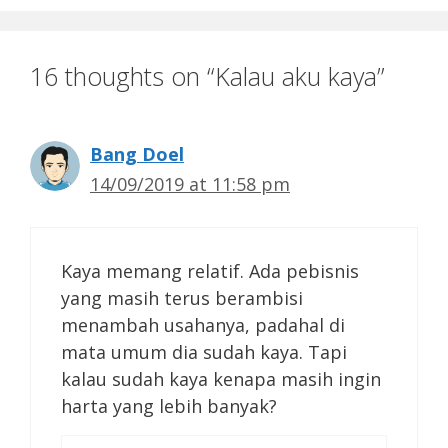
16 thoughts on “Kalau aku kaya”
Bang Doel
14/09/2019 at 11:58 pm
Kaya memang relatif. Ada pebisnis
yang masih terus berambisi
menambah usahanya, padahal di
mata umum dia sudah kaya. Tapi
kalau sudah kaya kenapa masih ingin
harta yang lebih banyak?