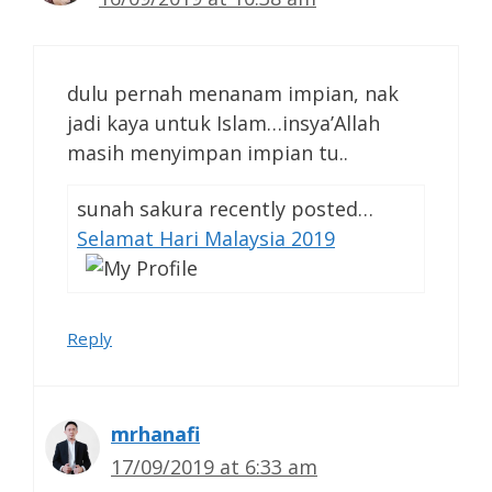
dulu pernah menanam impian, nak
jadi kaya untuk Islam…insya’Allah
masih menyimpan impian tu..
sunah sakura recently posted…
Selamat Hari Malaysia 2019
Reply
mrhanafi
17/09/2019 at 6:33 am