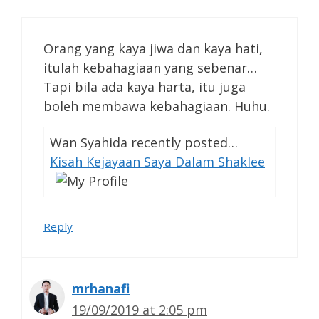
Orang yang kaya jiwa dan kaya hati,
itulah kebahagiaan yang sebenar…
Tapi bila ada kaya harta, itu juga
boleh membawa kebahagiaan. Huhu.
Wan Syahida recently posted…
Kisah Kejayaan Saya Dalam Shaklee
Reply
mrhanafi
19/09/2019 at 2:05 pm