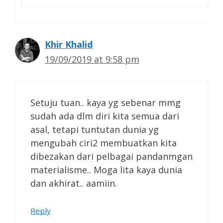
Khir Khalid
19/09/2019 at 9:58 pm
Setuju tuan.. kaya yg sebenar mmg
sudah ada dlm diri kita semua dari
asal, tetapi tuntutan dunia yg
mengubah ciri2 membuatkan kita
dibezakan dari pelbagai pandanmgan
materialisme.. Moga lita kaya dunia
dan akhirat.. aamiin.
Reply