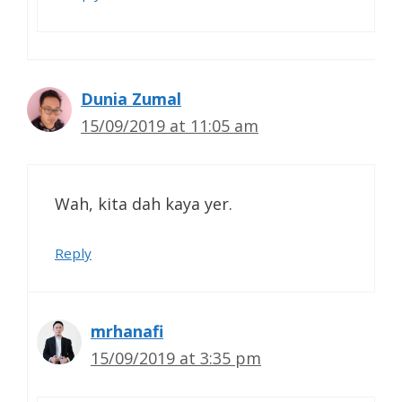
Dunia Zumal
15/09/2019 at 11:05 am
Wah, kita dah kaya yer.
Reply
mrhanafi
15/09/2019 at 3:35 pm