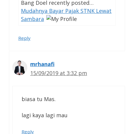
Bang Doel recently posted…
Mudahnya Bayar Pajak STNK Lewat
Sambara
Reply
mrhanafi
15/09/2019 at 3:32 pm
biasa tu Mas.
lagi kaya lagi mau
Reply