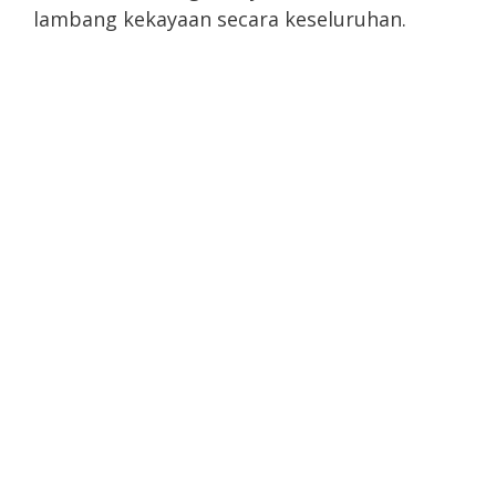
lambang kekayaan secara keseluruhan.