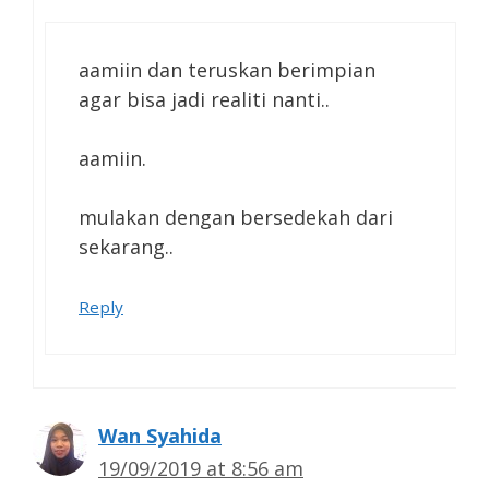
aamiin dan teruskan berimpian
agar bisa jadi realiti nanti..
aamiin.
mulakan dengan bersedekah dari
sekarang..
Reply
Wan Syahida
19/09/2019 at 8:56 am