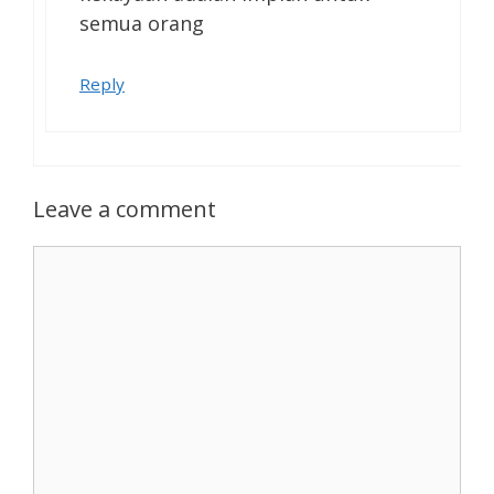
semua orang
Reply
Leave a comment
Comment