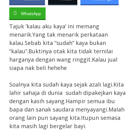
WhatsApp
Tajuk ‘kalau aku kaya’ ini memang
menarik.Yang tak menarik perkataan
kalau.Sebab kita “sudah” kaya bukan
“kalau”.Buktinya otak kita tidak ternilai
harganya dengan wang ringgit.Kalau jual
siapa nak beli hehehe
Soalnya kita sudah kaya sejak azali lagi.Kita
lahir sahaja di dunia sudah dipakejkan kaya
dengan kasih sayang.Hampir semua ibu
bapa dan sanak saudara menyayangi.Malah
orang lain pun sayang kita.Itupun semasa
kita masih lagi bergelar bayi.