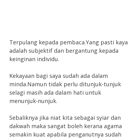
Terpulang kepada pembaca.Yang pasti kaya
adalah subjektif dan bergantung kepada
keinginan individu.
Kekayaan bagi saya sudah ada dalam
minda.Namun tidak perlu ditunjuk-tunjuk
selagi masih ada dalam hati untuk
menunjuk-nunjuk.
Sebaliknya jika niat kita sebagai syiar dan
dakwah maka sangat boleh kerana agama
semakin kuat apabila penganutnya sudah