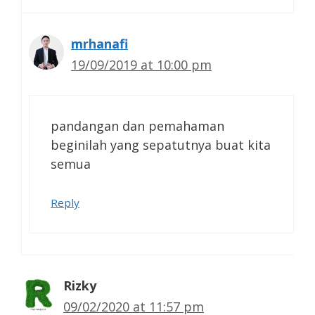
mrhanafi
19/09/2019 at 10:00 pm
pandangan dan pemahaman
beginilah yang sepatutnya buat kita
semua
Reply
Rizky
09/02/2020 at 11:57 pm