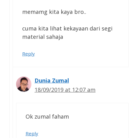
memamg kita kaya bro..
cuma kita lihat kekayaan dari segi
material sahaja
Reply
Dunia Zumal
18/09/2019 at 12:07 am
Ok zumal faham
Reply