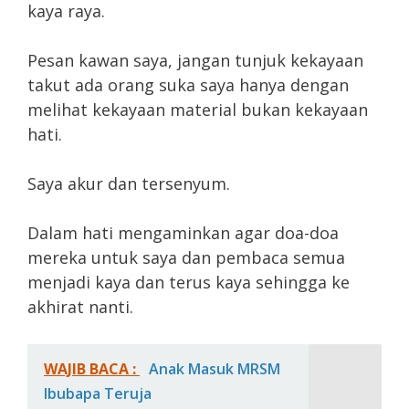
kaya raya.
Pesan kawan saya, jangan tunjuk kekayaan
takut ada orang suka saya hanya dengan
melihat kekayaan material bukan kekayaan
hati.
Saya akur dan tersenyum.
Dalam hati mengaminkan agar doa-doa
mereka untuk saya dan pembaca semua
menjadi kaya dan terus kaya sehingga ke
akhirat nanti.
WAJIB BACA :
Anak Masuk MRSM
Ibubapa Teruja