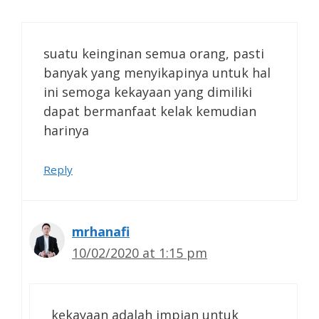
suatu keinginan semua orang, pasti
banyak yang menyikapinya untuk hal
ini semoga kekayaan yang dimiliki
dapat bermanfaat kelak kemudian
harinya
Reply
mrhanafi
10/02/2020 at 1:15 pm
kekayaan adalah impian untuk