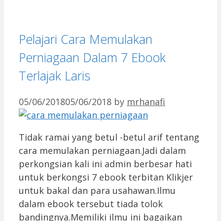
Pelajari Cara Memulakan
Perniagaan Dalam 7 Ebook
Terlajak Laris
05/06/2018
05/06/2018
by
mrhanafi
Tidak ramai yang betul -betul arif tentang
cara memulakan perniagaan.Jadi dalam
perkongsian kali ini admin berbesar hati
untuk berkongsi 7 ebook terbitan Klikjer
untuk bakal dan para usahawan.Ilmu
dalam ebook tersebut tiada tolok
bandingnya.Memiliki ilmu ini bagaikan