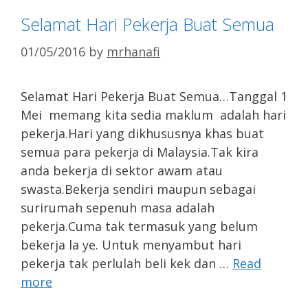
Selamat Hari Pekerja Buat Semua
01/05/2016
by
mrhanafi
Selamat Hari Pekerja Buat Semua…Tanggal 1
Mei memang kita sedia maklum adalah hari
pekerja.Hari yang dikhususnya khas buat
semua para pekerja di Malaysia.Tak kira
anda bekerja di sektor awam atau
swasta.Bekerja sendiri maupun sebagai
surirumah sepenuh masa adalah
pekerja.Cuma tak termasuk yang belum
bekerja la ye. Untuk menyambut hari
pekerja tak perlulah beli kek dan …
Read
more