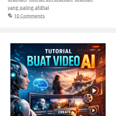
yang paling afdhal
10 Comments