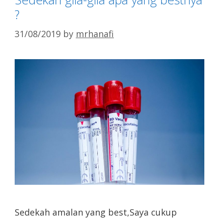
?
31/08/2019
by
mrhanafi
Sedekah amalan yang best,Saya cukup