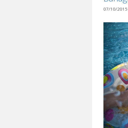
07/10/2015