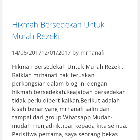
Hikmah Bersedekah Untuk
Murah Rezeki
14/06/2017
12/01/2017
by
mrhanafi
Hikmah Bersedekah Untuk Murah Rezek…
Baiklah mrhanafi nak teruskan
perkongsian dalam blog ini dengan
hikmah bersedekah.Keajaiban bersedekah
tidak perlu dipertikaikan.Berikut adalah
kisah benar yang mrhanafi salin dan
tampal dari group Whatsapp.Mudah-
mudah menjadi iktibar kepada kita semua.
Peristiwa pertama, saya seorang bekas