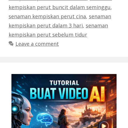
kempiskan perut buncit dalam seminggu
,
senaman kempiskan perut cina
,
senaman
kempiskan perut dalam 3 hari
,
senaman
kempiskan perut sebelum tidur
Leave a comment