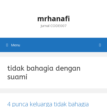
Skip
to
content
mrhanafi
Jurnal CODE007
Menu
tidak bahagia dengan
suami
4 punca keluarga tidak bahagia