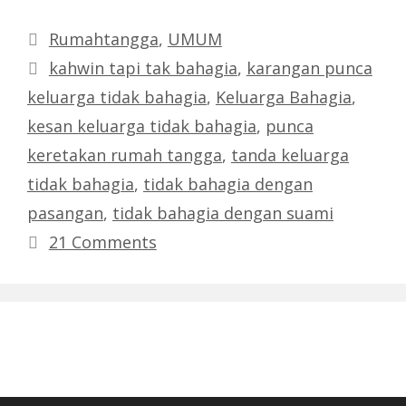
Categories
Rumahtangga
,
UMUM
Tags
kahwin tapi tak bahagia
,
karangan punca
keluarga tidak bahagia
,
Keluarga Bahagia
,
kesan keluarga tidak bahagia
,
punca
keretakan rumah tangga
,
tanda keluarga
tidak bahagia
,
tidak bahagia dengan
pasangan
,
tidak bahagia dengan suami
21 Comments