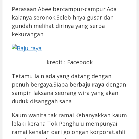
Perasaan Abee bercampur-campur.Ada
kalanya seronok.Selebihnya gusar dan
gundah melihat dirinya yang serba
kekurangan.
kredit : Facebook
Tetamu lain ada yang datang dengan
penuh bergaya.Siapa ber
baju raya
dengan
sampin laksana seorang wira yang akan
duduk disanggah sana.
Kaum wanita tak ramai.Kebanyakkan kaum
lelaki kerana Tok Penghulu mempunyai
ramai kenalan dari golongan korporat.ahli