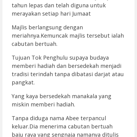
tahun lepas dan telah diguna untuk
merayakan setiap hari Jumaat
Majlis berlangsung dengan
meriahnya.Kemuncak majlis tersebut ialah
cabutan bertuah.
Tujuan Tok Penghulu supaya budaya
memberi hadiah dan bersedekah menjadi
tradisi terindah tanpa dibatasi darjat atau
pangkat.
Yang kaya bersedekah manakala yang
miskin memberi hadiah.
Tanpa diduga nama Abee terpancul
keluar.Dia menerima cabutan bertuah
baju raya yang sengnaja namanya ditulis