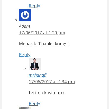
Reply
Adam
17/06/2017 at 1:29 pm
Menarik. Thanks kongsi.
Reply
mrhanafi
17/06/2017 at 1:34 pm
terima kasih bro..
Reply