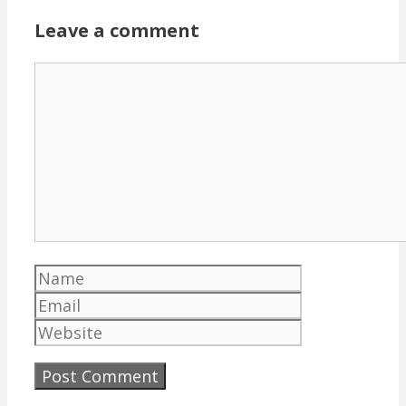
Leave a comment
Comment
Name
Email
Website