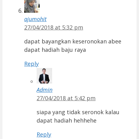
ajumohit
27/04/2018 at 5:32 pm
dapat bayangkan keseronokan abee
dapat hadiah baju raya
Reply
Admin
27/04/2018 at 5:42 pm
siapa yang tidak seronok kalau
dapat hadiah hehhehe
Reply