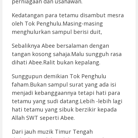
perniagaan dan usahawan.
Kedatangan para tetamu disambut mesra
oleh Tok Penghulu.Masing-masing
menghulurkan sampul berisi duit,
Sebaliknya Abee bersalaman dengan
tangan kosong sahaja.Malu sungguh rasa
dihati Abee.Ralit bukan kepalang.
Sunggupun demikian Tok Penghulu
faham.Bukan sampul surat yang ada isi
menjadi kebanggaannya tetapi hati para
tetamu yang sudi datang.Lebih -lebih lagi
hati tetamu yang sibuk berzikir kepada
Allah SWT seperti Abee.
Dari jauh muzik Timur Tengah