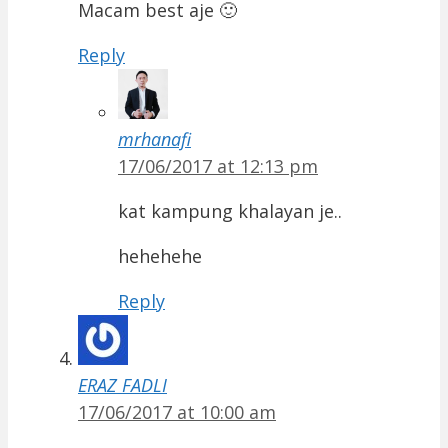
Macam best aje 🙂
Reply
mrhanafi
17/06/2017 at 12:13 pm
kat kampung khalayan je..
hehehehe
Reply
ERAZ FADLI
17/06/2017 at 10:00 am