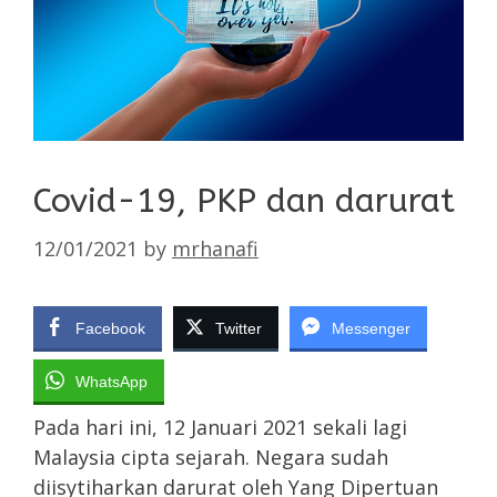
Covid-19, PKP dan darurat
12/01/2021
by
mrhanafi
Facebook
Twitter
Messenger
WhatsApp
Pada hari ini, 12 Januari 2021 sekali lagi
Malaysia cipta sejarah. Negara sudah
diisytiharkan darurat oleh Yang Dipertuan