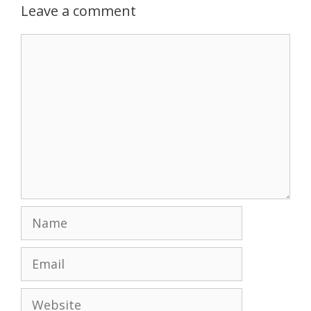
Leave a comment
Comment
Name
Email
Website