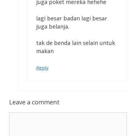
juga poket mereka hehehe
lagi besar badan lagi besar
juga belanja.
tak de benda lain selain untuk
makan
Reply
Leave a comment
Comment