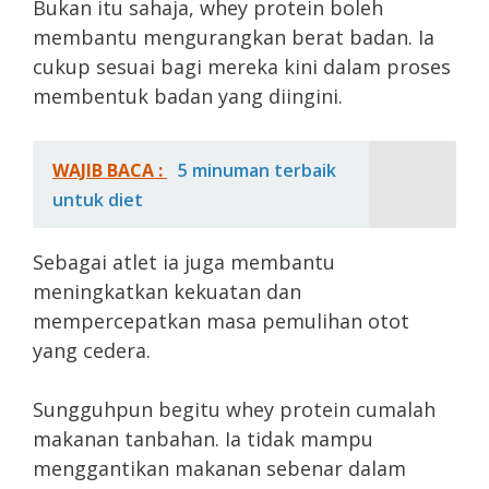
Bukan itu sahaja, whey protein boleh
membantu mengurangkan berat badan. Ia
cukup sesuai bagi mereka kini dalam proses
membentuk badan yang diingini.
WAJIB BACA :
5 minuman terbaik
untuk diet
Sebagai atlet ia juga membantu
meningkatkan kekuatan dan
mempercepatkan masa pemulihan otot
yang cedera.
Sungguhpun begitu whey protein cumalah
makanan tanbahan. Ia tidak mampu
menggantikan makanan sebenar dalam