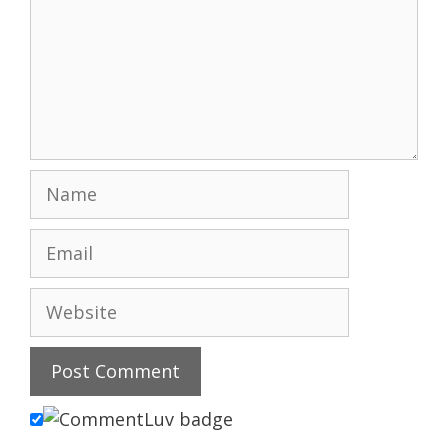
Name
Email
Website