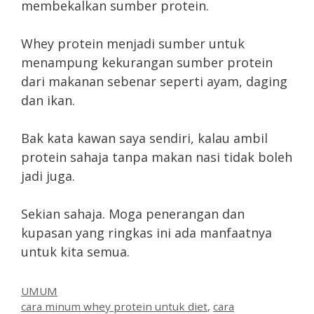
membekalkan sumber protein.
Whey protein menjadi sumber untuk
menampung kekurangan sumber protein
dari makanan sebenar seperti ayam, daging
dan ikan.
Bak kata kawan saya sendiri, kalau ambil
protein sahaja tanpa makan nasi tidak boleh
jadi juga.
Sekian sahaja. Moga penerangan dan
kupasan yang ringkas ini ada manfaatnya
untuk kita semua.
Categories
UMUM
Tags
cara minum whey protein untuk diet
,
cara