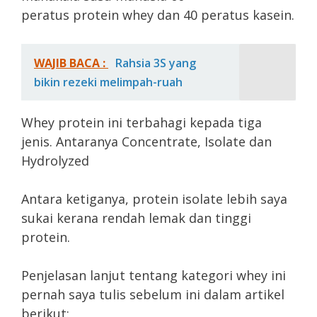
peratus protein whey dan 40 peratus kasein.
WAJIB BACA :
Rahsia 3S yang
bikin rezeki melimpah-ruah
Whey protein ini terbahagi kepada tiga
jenis. Antaranya Concentrate, Isolate dan
Hydrolyzed
Antara ketiganya, protein isolate lebih saya
sukai kerana rendah lemak dan tinggi
protein.
Penjelasan lanjut tentang kategori whey ini
pernah saya tulis sebelum ini dalam artikel
berikut: