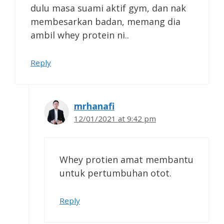
dulu masa suami aktif gym, dan nak
membesarkan badan, memang dia
ambil whey protein ni..
Reply
mrhanafi
12/01/2021 at 9:42 pm
Whey protien amat membantu
untuk pertumbuhan otot.
Reply