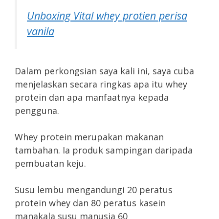
Unboxing Vital whey protien perisa
vanila
Dalam perkongsian saya kali ini, saya cuba
menjelaskan secara ringkas apa itu whey
protein dan apa manfaatnya kepada
pengguna.
Whey protein merupakan makanan
tambahan. Ia produk sampingan daripada
pembuatan keju.
Susu lembu mengandungi 20 peratus
protein whey dan 80 peratus kasein
manakala susu manusia 60