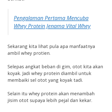
Pengalaman Pertama Mencuba
Whey Protein Jenama Vital Whey
Sekarang kita lihat pula apa manfaatnya
ambil whey protien.
Selepas angkat beban di gim, otot kita akan
koyak. Jadi whey protein diambil untuk
membaiki sel otot yang koyak tadi.
Selain itu whey protein akan menambah
jisim otot supaya lebih pejal dan kekar.