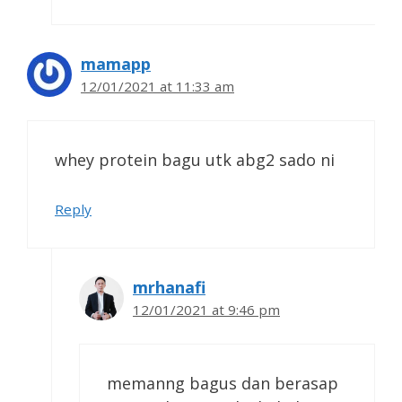
mamapp
12/01/2021 at 11:33 am
whey protein bagu utk abg2 sado ni
Reply
mrhanafi
12/01/2021 at 9:46 pm
memanng bagus dan berasap