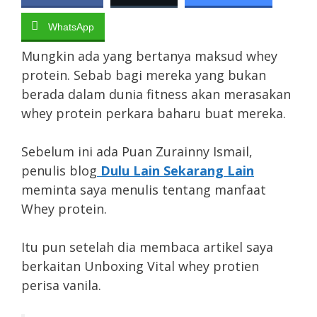
WhatsApp
Mungkin ada yang bertanya maksud whey
protein. Sebab bagi mereka yang bukan
berada dalam dunia fitness akan merasakan
whey protein perkara baharu buat mereka.
Sebelum ini ada Puan Zurainny Ismail,
penulis blog
Dulu Lain Sekarang Lain
meminta saya menulis tentang manfaat
Whey protein.
Itu pun setelah dia membaca artikel saya
berkaitan Unboxing Vital whey protien
perisa vanila.