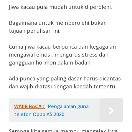
Jiwa kacau pula mudah untuk diperolehi.
Bagaimana untuk memperolehi bukan
tujuan penulisan ini.
Cuma jiwa kacau berpunca dari kegagalan
mengawal emosi, mengurus stress dan
gangguan hormon dalam badan.
Ada punca yang paling dasar harus dicantas
dan wajib diatasi dengan kaedah tertentu.
WAJIB BACA :
Pengalaman guna
telefon Oppo A5 2020
Semoga kita semua mampu mengelak jiwa