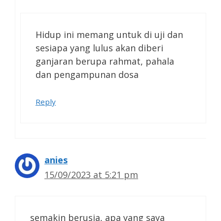
Hidup ini memang untuk di uji dan
sesiapa yang lulus akan diberi
ganjaran berupa rahmat, pahala
dan pengampunan dosa
Reply
anies
15/09/2023 at 5:21 pm
semakin berusia, apa yang saya