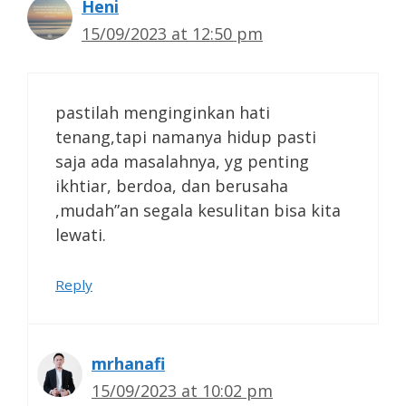
Heni
15/09/2023 at 12:50 pm
pastilah menginginkan hati
tenang,tapi namanya hidup pasti
saja ada masalahnya, yg penting
ikhtiar, berdoa, dan berusaha
,mudah”an segala kesulitan bisa kita
lewati.
Reply
mrhanafi
15/09/2023 at 10:02 pm