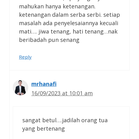
mahukan hanya ketenangan.
ketenangan dalam serba serbi. setiap
masalah ada penyelesaiannya kecuali
mati…. jiwa tenang, hati tenang…nak
beribadah pun senang
Reply
mrhanafi
16/09/2023 at 10:01 am
sangat betul….jadilah orang tua
yang bertenang