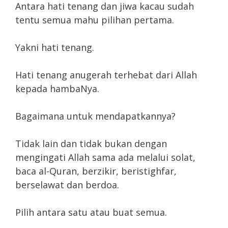
Antara hati tenang dan jiwa kacau sudah
tentu semua mahu pilihan pertama.
Yakni hati tenang.
Hati tenang anugerah terhebat dari Allah
kepada hambaNya.
Bagaimana untuk mendapatkannya?
Tidak lain dan tidak bukan dengan
mengingati Allah sama ada melalui solat,
baca al-Quran, berzikir, beristighfar,
berselawat dan berdoa.
Pilih antara satu atau buat semua.