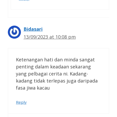
Bidasari
13/09/2023 at 10:08 pm
Ketenangan hati dan minda sangat
penting dalam keadaan sekarang
yang pelbagai cerita ni. Kadang-
kadang tidak terlepas juga daripada
fasa jiwa kacau
Reply