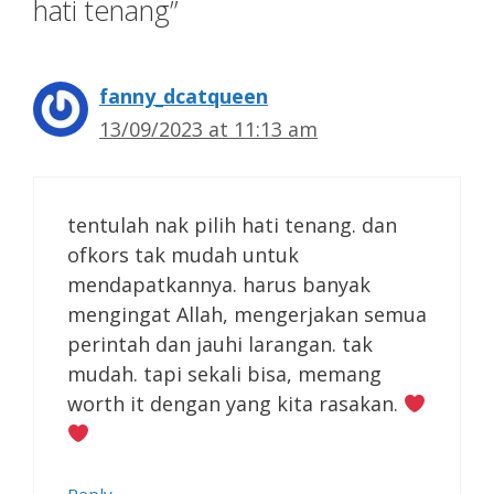
hati tenang”
fanny_dcatqueen
13/09/2023 at 11:13 am
tentulah nak pilih hati tenang. dan
ofkors tak mudah untuk
mendapatkannya. harus banyak
mengingat Allah, mengerjakan semua
perintah dan jauhi larangan. tak
mudah. tapi sekali bisa, memang
worth it dengan yang kita rasakan.
Reply