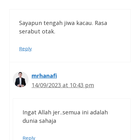
Sayapun tengah jiwa kacau. Rasa
serabut otak.
Reply
mrhanafi
14/09/2023 at 10:43 pm
Ingat Allah jer..semua ini adalah
dunia sahaja
Reply