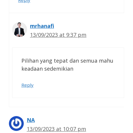
mrhanafi
13/09/2023 at 9:37 pm
Pilihan yang tepat dan semua mahu
keadaan sedemikian
Reply
NA
13/09/2023 at 10:07 pm