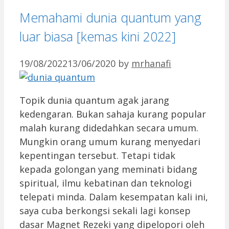
Memahami dunia quantum yang
luar biasa [kemas kini 2022]
19/08/2022
13/06/2020
by
mrhanafi
Topik dunia quantum agak jarang
kedengaran. Bukan sahaja kurang popular
malah kurang didedahkan secara umum.
Mungkin orang umum kurang menyedari
kepentingan tersebut. Tetapi tidak
kepada golongan yang meminati bidang
spiritual, ilmu kebatinan dan teknologi
telepati minda. Dalam kesempatan kali ini,
saya cuba berkongsi sekali lagi konsep
dasar Magnet Rezeki yang dipelopori oleh