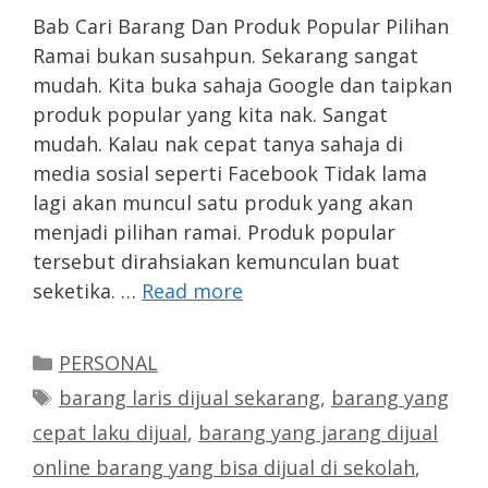
Bab Cari Barang Dan Produk Popular Pilihan
Ramai bukan susahpun. Sekarang sangat
mudah. Kita buka sahaja Google dan taipkan
produk popular yang kita nak. Sangat
mudah. Kalau nak cepat tanya sahaja di
media sosial seperti Facebook Tidak lama
lagi akan muncul satu produk yang akan
menjadi pilihan ramai. Produk popular
tersebut dirahsiakan kemunculan buat
seketika. …
Read more
Categories
PERSONAL
Tags
barang laris dijual sekarang
,
barang yang
cepat laku dijual
,
barang yang jarang dijual
online barang yang bisa dijual di sekolah
,