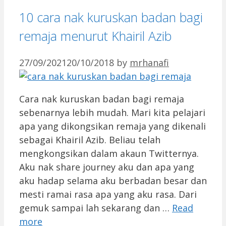
10 cara nak kuruskan badan bagi
remaja menurut Khairil Azib
27/09/2021
20/10/2018
by
mrhanafi
Cara nak kuruskan badan bagi remaja
sebenarnya lebih mudah. Mari kita pelajari
apa yang dikongsikan remaja yang dikenali
sebagai Khairil Azib. Beliau telah
mengkongsikan dalam akaun Twitternya.
Aku nak share journey aku dan apa yang
aku hadap selama aku berbadan besar dan
mesti ramai rasa apa yang aku rasa. Dari
gemuk sampai lah sekarang dan …
Read
more