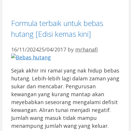
Formula terbaik untuk bebas
hutang [Edisi kemas kini]
16/11/2024
25/04/2017
by
mrhanafi
Sejak akhir ini ramai yang nak hidup bebas
hutang. Lebih-lebih lagi dalam zaman yang
sukar dan mencabar. Pengurusan
kewangan yang kurang mantap akan
meyebabkan seseorang mengalami defisit
kewangan. Aliran tunai menjadi negatif.
Jumlah wang masuk tidak mampu
menampung jumlah wang yang keluar.