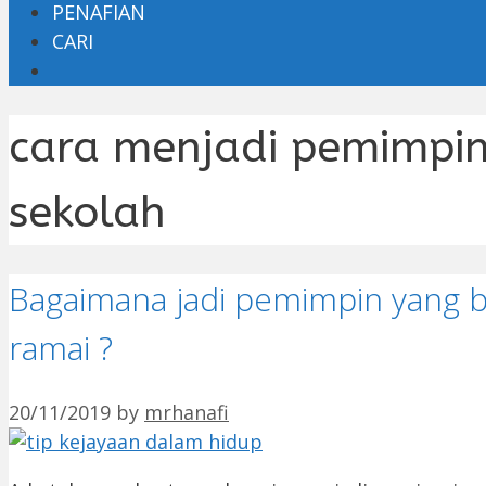
PENAFIAN
CARI
cara menjadi pemimpin
sekolah
Bagaimana jadi pemimpin yang ba
ramai ?
20/11/2019
by
mrhanafi