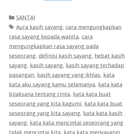
Categories
SANTAI
Tags
Aura kasih sayang
,
cara mengungkapkan
rasa sayang kepada wanita
,
cara
mengungkapkan rasa sayang pada
seseorang
,
definisi kasih sayang
,
hebat kasih
sayang
,
kasih sayang
,
kasih sayang terhadap
pasangan
,
kasih sayang yang ikhlas
,
kata
kata aku sayang kamu selamanya
,
kata kata
bijaksana tentang cinta
,
kata kata buat
seseorang yang kita kagumi
,
kata kata buat
seseorang yang kita sayang
,
kata kata kasih
sayang
,
kata kata mencintai seseorang yang
tidak mencintai kita
,
kata kata menyayangi