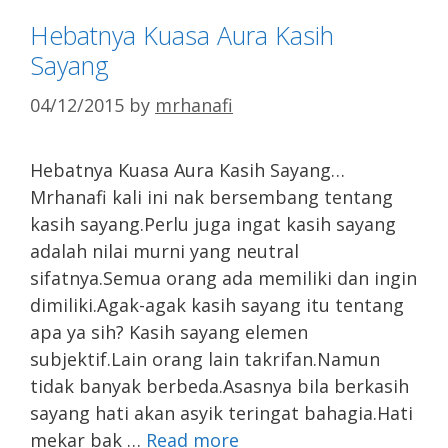
Hebatnya Kuasa Aura Kasih
Sayang
04/12/2015
by
mrhanafi
Hebatnya Kuasa Aura Kasih Sayang…
Mrhanafi kali ini nak bersembang tentang
kasih sayang.Perlu juga ingat kasih sayang
adalah nilai murni yang neutral
sifatnya.Semua orang ada memiliki dan ingin
dimiliki.Agak-agak kasih sayang itu tentang
apa ya sih? Kasih sayang elemen
subjektif.Lain orang lain takrifan.Namun
tidak banyak berbeda.Asasnya bila berkasih
sayang hati akan asyik teringat bahagia.Hati
mekar bak …
Read more