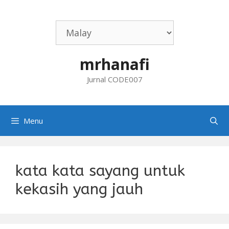
Skip
to
content
mrhanafi
Jurnal CODE007
Menu
kata kata sayang untuk
kekasih yang jauh