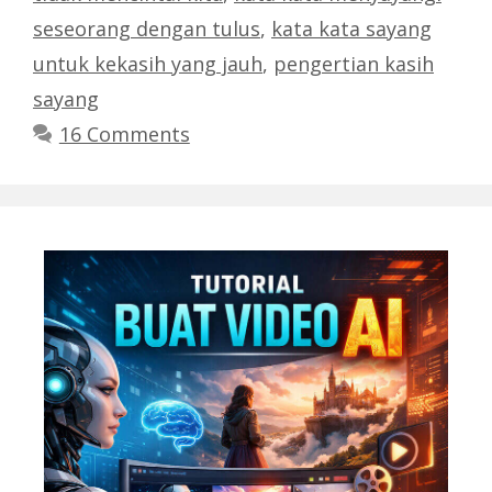
seseorang dengan tulus
,
kata kata sayang
untuk kekasih yang jauh
,
pengertian kasih
sayang
16 Comments