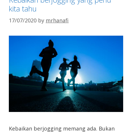
kita tahu
17/07/2020
by
mrhanafi
Kebaikan berjogging memang ada. Bukan