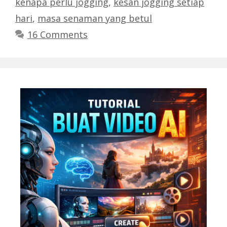
kenapa perlu jogging
,
kesan jogging setiap
hari
,
masa senaman yang betul
16 Comments