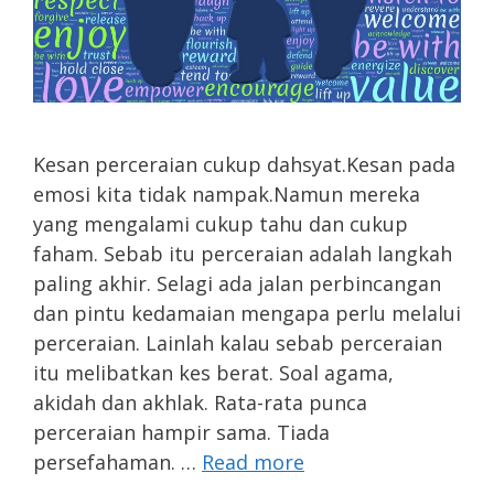
Kesan perceraian cukup dahsyat.Kesan pada
emosi kita tidak nampak.Namun mereka
yang mengalami cukup tahu dan cukup
faham. Sebab itu perceraian adalah langkah
paling akhir. Selagi ada jalan perbincangan
dan pintu kedamaian mengapa perlu melalui
perceraian. Lainlah kalau sebab perceraian
itu melibatkan kes berat. Soal agama,
akidah dan akhlak. Rata-rata punca
perceraian hampir sama. Tiada
persefahaman. …
Read more