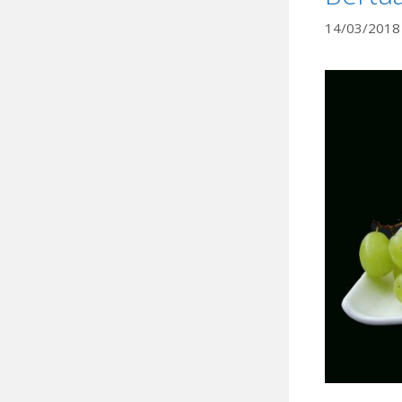
14/03/2018