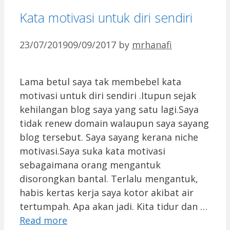
Kata motivasi untuk diri sendiri
23/07/2019
09/09/2017
by
mrhanafi
Lama betul saya tak membebel kata
motivasi untuk diri sendiri .Itupun sejak
kehilangan blog saya yang satu lagi.Saya
tidak renew domain walaupun saya sayang
blog tersebut. Saya sayang kerana niche
motivasi.Saya suka kata motivasi
sebagaimana orang mengantuk
disorongkan bantal. Terlalu mengantuk,
habis kertas kerja saya kotor akibat air
tertumpah. Apa akan jadi. Kita tidur dan …
Read more