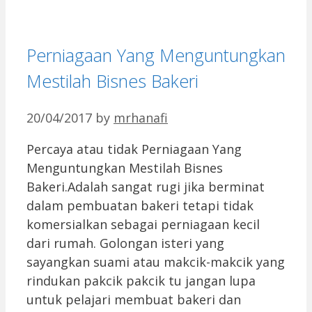
Perniagaan Yang Menguntungkan
Mestilah Bisnes Bakeri
20/04/2017
by
mrhanafi
Percaya atau tidak Perniagaan Yang
Menguntungkan Mestilah Bisnes
Bakeri.Adalah sangat rugi jika berminat
dalam pembuatan bakeri tetapi tidak
komersialkan sebagai perniagaan kecil
dari rumah. Golongan isteri yang
sayangkan suami atau makcik-makcik yang
rindukan pakcik pakcik tu jangan lupa
untuk pelajari membuat bakeri dan