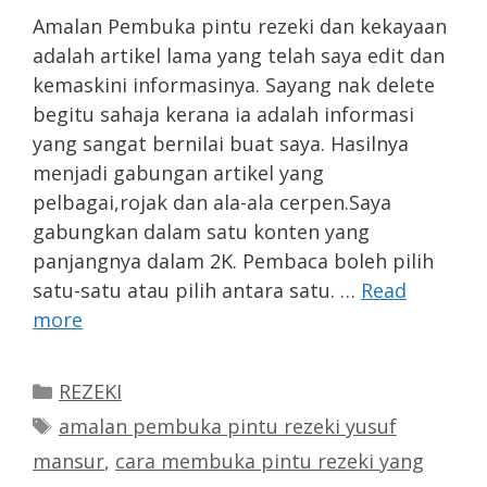
Amalan Pembuka pintu rezeki dan kekayaan
adalah artikel lama yang telah saya edit dan
kemaskini informasinya. Sayang nak delete
begitu sahaja kerana ia adalah informasi
yang sangat bernilai buat saya. Hasilnya
menjadi gabungan artikel yang
pelbagai,rojak dan ala-ala cerpen.Saya
gabungkan dalam satu konten yang
panjangnya dalam 2K. Pembaca boleh pilih
satu-satu atau pilih antara satu. …
Read
more
Categories
REZEKI
Tags
amalan pembuka pintu rezeki yusuf
mansur
,
cara membuka pintu rezeki yang