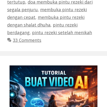
tertutup
,
doa membuka pintu rezeki dari
segala penjuru
,
membuka pintu rezeki
dengan cepat
,
membuka pintu rezeki
dengan shalat dhuha
,
pintu rezeki
berdagang
,
pintu rezeki setelah menikah
33 Comments