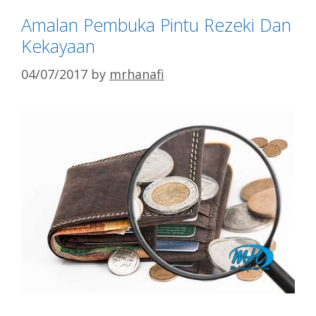
Amalan Pembuka Pintu Rezeki Dan
Kekayaan
04/07/2017
by
mrhanafi