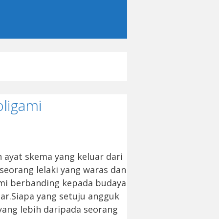
ligami
 ayat skema yang keluar dari
seorang lelaki yang waras dan
gami berbanding kepada budaya
ar.Siapa yang setuju angguk
yang lebih daripada seorang