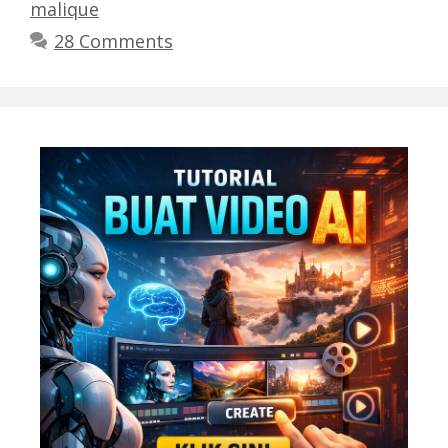
malique
28 Comments