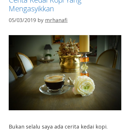
Mengasyikkan
05/03/2019
by
mrhanafi
Bukan selalu saya ada cerita kedai kopi.