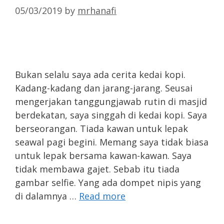
05/03/2019
by
mrhanafi
Bukan selalu saya ada cerita kedai kopi.
Kadang-kadang dan jarang-jarang. Seusai
mengerjakan tanggungjawab rutin di masjid
berdekatan, saya singgah di kedai kopi. Saya
berseorangan. Tiada kawan untuk lepak
seawal pagi begini. Memang saya tidak biasa
untuk lepak bersama kawan-kawan. Saya
tidak membawa gajet. Sebab itu tiada
gambar selfie. Yang ada dompet nipis yang
di dalamnya …
Read more