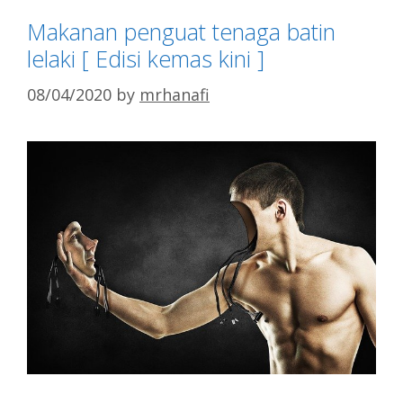
Makanan penguat tenaga batin
lelaki [ Edisi kemas kini ]
08/04/2020
by
mrhanafi