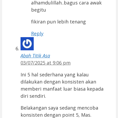
alhamdulillah..bagus cara awak
begitu
fikiran pun lebih tenang
Reply
Abah Titik Asa
03/07/2025 at 9:06 pm
Ini 5 hal sederhana yang kalau
dilakukan dengan konsisten akan
memberi manfaat luar biasa kepada
diri sendiri.
Belakangan saya sedang mencoba
konsisten dengan point 5, Mas.