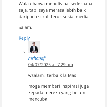
Walau hanya menulis hal sederhana
saja, tapi saya merasa lebih baik
daripada scroll terus sosial media.
Salam,
Reply
mrhanafi
04/07/2025 at 7:29 am
wsalam.. terbaik la Mas
moga memberi inspirasi juga
kepada mereka yang belum
mencuba