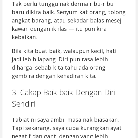
Tak perlu tunggu nak derma ribu-ribu
baru dikira baik. Senyum kat orang, tolong
angkat barang, atau sekadar balas mesej
kawan dengan ikhlas — itu pun kira
kebaikan.
Bila kita buat baik, walaupun kecil, hati
jadi lebih lapang. Diri pun rasa lebih
dihargai sebab kita tahu ada orang
gembira dengan kehadiran kita.
3. Cakap Baik-baik Dengan Diri
Sendiri
Tabiat ni saya ambil masa nak biasakan.
Tapi sekarang, saya cuba kurangkan ayat
negatif dan ganti dengan yang lebih