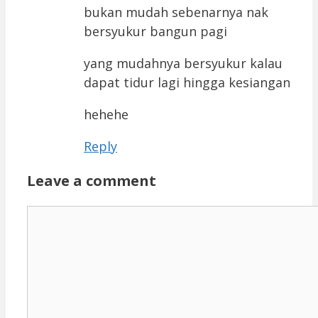
bukan mudah sebenarnya nak
bersyukur bangun pagi
yang mudahnya bersyukur kalau
dapat tidur lagi hingga kesiangan
hehehe
Reply
Leave a comment
Comment