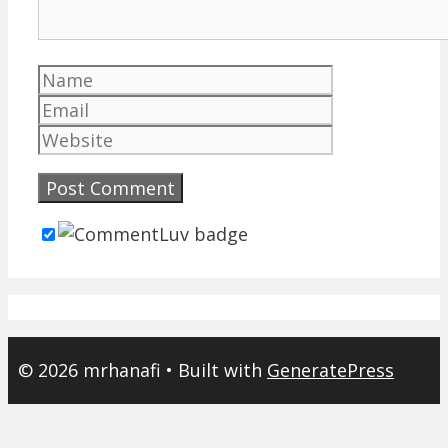
Name
Email
Website
© 2026 mrhanafi
• Built with
GeneratePress