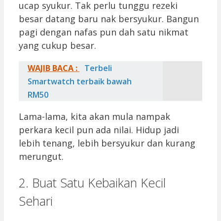
ucap syukur. Tak perlu tunggu rezeki
besar datang baru nak bersyukur. Bangun
pagi dengan nafas pun dah satu nikmat
yang cukup besar.
WAJIB BACA :
Terbeli
Smartwatch terbaik bawah
RM50
Lama-lama, kita akan mula nampak
perkara kecil pun ada nilai. Hidup jadi
lebih tenang, lebih bersyukur dan kurang
merungut.
2. Buat Satu Kebaikan Kecil
Sehari