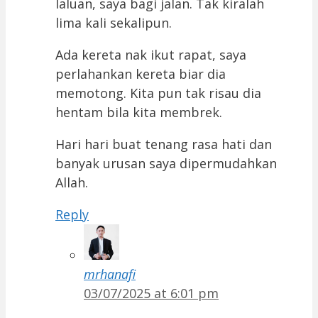
laluan, saya bagi jalan. Tak kiralah
lima kali sekalipun.
Ada kereta nak ikut rapat, saya
perlahankan kereta biar dia
memotong. Kita pun tak risau dia
hentam bila kita membrek.
Hari hari buat tenang rasa hati dan
banyak urusan saya dipermudahkan
Allah.
Reply
mrhanafi
03/07/2025 at 6:01 pm