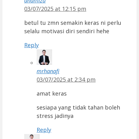
anamizu
03/07/2025 at 12:15 pm
betul tu zmn semakin keras ni perlu
selalu motivasi diri sendiri hehe
Reply
mrhanafi
03/07/2025 at 2:34 pm
amat keras
sesiapa yang tidak tahan boleh
stress jadinya
Reply