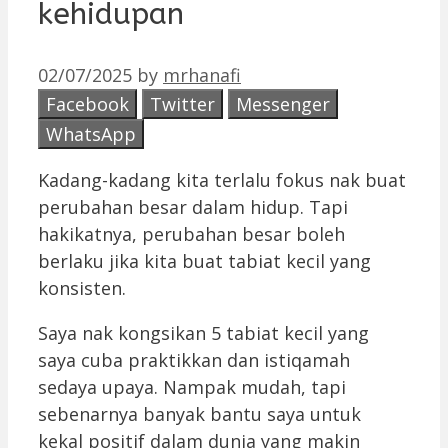
kehidupan
02/07/2025
by
mrhanafi
Facebook
Twitter
Messenger
WhatsApp
Kadang-kadang kita terlalu fokus nak buat
perubahan besar dalam hidup. Tapi
hakikatnya, perubahan besar boleh
berlaku jika kita buat tabiat kecil yang
konsisten.
Saya nak kongsikan 5 tabiat kecil yang
saya cuba praktikkan dan istiqamah
sedaya upaya. Nampak mudah, tapi
sebenarnya banyak bantu saya untuk
kekal positif dalam dunia yang makin