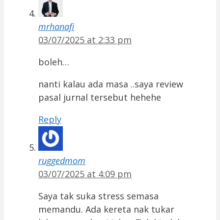
mrhanafi
03/07/2025 at 2:33 pm
boleh…
nanti kalau ada masa ..saya review
pasal jurnal tersebut hehehe
Reply
ruggedmom
03/07/2025 at 4:09 pm
Saya tak suka stress semasa
memandu. Ada kereta nak tukar