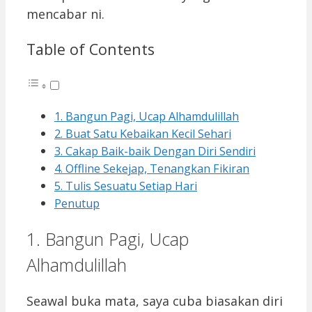
mencabar ni.
Table of Contents
1. Bangun Pagi, Ucap Alhamdulillah
2. Buat Satu Kebaikan Kecil Sehari
3. Cakap Baik-baik Dengan Diri Sendiri
4. Offline Sekejap, Tenangkan Fikiran
5. Tulis Sesuatu Setiap Hari
Penutup
1. Bangun Pagi, Ucap
Alhamdulillah
Seawal buka mata, saya cuba biasakan diri