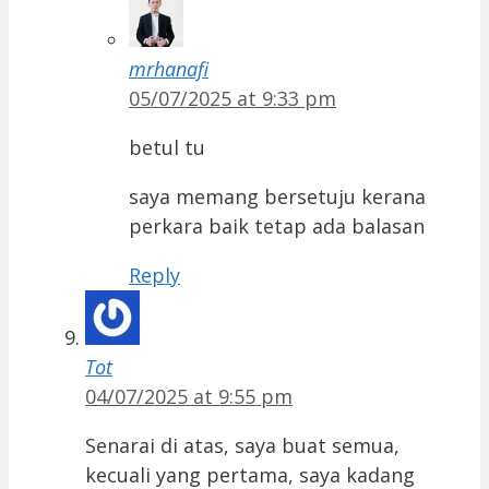
mrhanafi
05/07/2025 at 9:33 pm
betul tu
saya memang bersetuju kerana
perkara baik tetap ada balasan
Reply
Tot
04/07/2025 at 9:55 pm
Senarai di atas, saya buat semua,
kecuali yang pertama, saya kadang