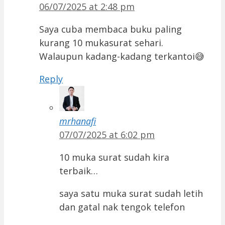
06/07/2025 at 2:48 pm
Saya cuba membaca buku paling
kurang 10 mukasurat sehari.
Walaupun kadang-kadang terkantoi😅
Reply
mrhanafi
07/07/2025 at 6:02 pm
10 muka surat sudah kira
terbaik…
saya satu muka surat sudah letih
dan gatal nak tengok telefon