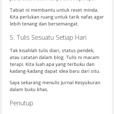
Tabiat ni membantu untuk reset minda.
Kita perlukan ruang untuk tarik nafas agar
lebih tenang dan bersemangat.
5. Tulis Sesuatu Setiap Hari
Tak kisahlah tulis diari, status pendek,
atau catatan dalam blog. Tulis ni macam
terapi. Kita luah apa yang terbuku dan
kadang-kadang dapat idea baru dari situ.
Saya sekarang menulis Jurnal Kesyukuran
dalam buku khas.
Penutup