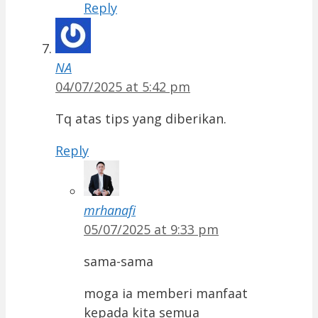
Reply
NA
04/07/2025 at 5:42 pm
Tq atas tips yang diberikan.
Reply
mrhanafi
05/07/2025 at 9:33 pm
sama-sama
moga ia memberi manfaat
kepada kita semua