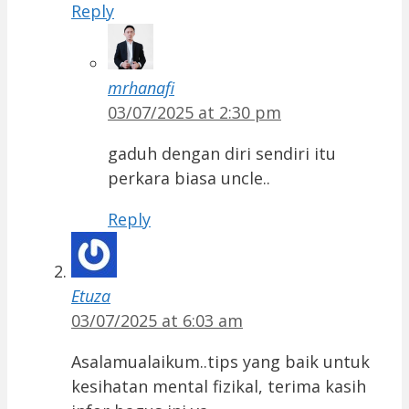
Reply
mrhanafi
03/07/2025 at 2:30 pm
gaduh dengan diri sendiri itu
perkara biasa uncle..
Reply
Etuza
03/07/2025 at 6:03 am
Asalamualaikum..tips yang baik untuk
kesihatan mental fizikal, terima kasih