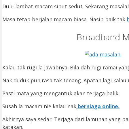
Dulu lambat macam siput sedut. Sekarang masalah 
Masa tetap berjalan macam biasa. Nasib baik tak
Broadband 
Kalau tak rugi la jawabnya. Bila dah rugi ramai yan
Nak duduk pun rasa tak tenang. Apatah lagi kalau n
Pasti mata yang mengantuk akan terjaga balik.
Susah la macam nie kalau nak
berniaga online.
Akhirnya saya sedar. Terjaga dari lamunan yang p
katakan.