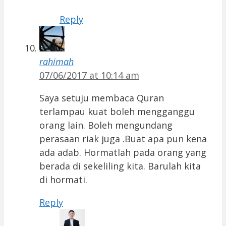
Reply
rahimah
07/06/2017 at 10:14 am
Saya setuju membaca Quran
terlampau kuat boleh mengganggu
orang lain. Boleh mengundang
perasaan riak juga .Buat apa pun kena
ada adab. Hormatlah pada orang yang
berada di sekeliling kita. Barulah kita
di hormati.
Reply