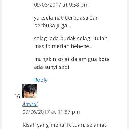
09/06/2017 at 9:58 pm
ya ..selamat berpuasa dan
berbuka juga…
selagi ada budak selagi itulah
masjid meriah hehehe..
mungkin solat dalam gua kota
ada sunyi sepi
Reply
Amirul
09/06/2017 at 11:37 pm
Kisah yang menarik tuan, selamat