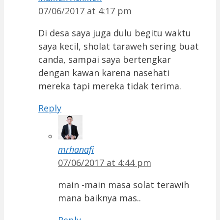
07/06/2017 at 4:17 pm
Di desa saya juga dulu begitu waktu
saya kecil, sholat taraweh sering buat
canda, sampai saya bertengkar
dengan kawan karena nasehati
mereka tapi mereka tidak terima.
Reply
mrhanafi
07/06/2017 at 4:44 pm
main -main masa solat terawih
mana baiknya mas..