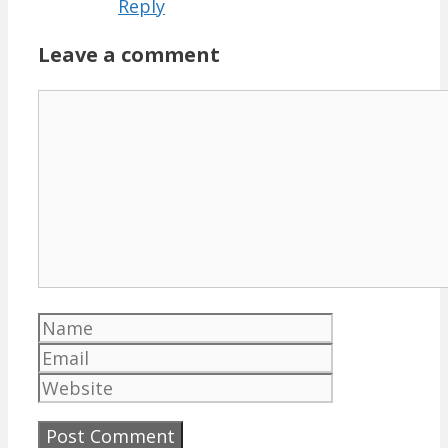
Reply
Leave a comment
Comment
Name
Email
Website