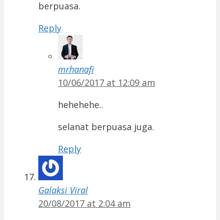
berpuasa.
Reply
mrhanafi
10/06/2017 at 12:09 am
hehehehe..
selanat berpuasa juga.
Reply
Galaksi Viral
20/08/2017 at 2:04 am