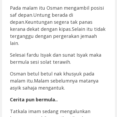
Pada malam itu Osman mengambil posisi
saf depan.Untung berada di
depan.Keuntungan segera tak panas
kerana dekat dengan kipas.Selain itu tidak
terganggu dengan pergerakan jemaah
lain.
Selesai fardu Isyak dan sunat Isyak maka
bermula sesi solat terawih.
Osman betul betul nak khusyuk pada
malam itu.Malam sebelumnya matanya
asyik sahaja mengantuk.
Cerita pun bermula..
Tatkala imam sedang mengalunkan