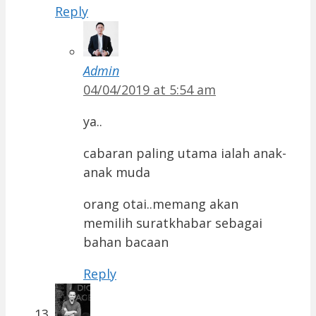
Reply
Admin
04/04/2019 at 5:54 am
ya..
cabaran paling utama ialah anak-
anak muda
orang otai..memang akan
memilih suratkhabar sebagai
bahan bacaan
Reply