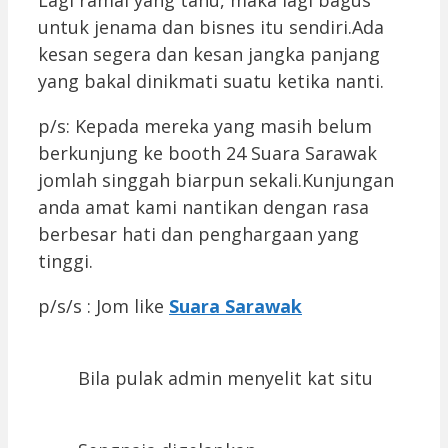
untuk jenama dan bisnes itu sendiri.Ada
kesan segera dan kesan jangka panjang
yang bakal dinikmati suatu ketika nanti.
p/s: Kepada mereka yang masih belum
berkunjung ke booth 24 Suara Sarawak
jomlah singgah biarpun sekali.Kunjungan
anda amat kami nantikan dengan rasa
berbesar hati dan penghargaan yang
tinggi.
p/s/s : Jom like
Suara Sarawak
Bila pulak admin menyelit kat situ