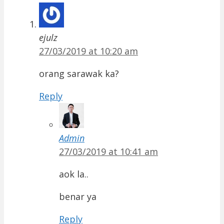
ejulz
27/03/2019 at 10:20 am
orang sarawak ka?
Reply
Admin
27/03/2019 at 10:41 am
aok la..
benar ya
Reply