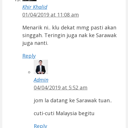
Khir Khalid
01/04/2019 at 11:08 am
Menarik ni.. klu dekat mmg pasti akan
singgah. Teringin juga nak ke Sarawak
juga nanti.
Reply
Admin
04/04/2019 at 5:52 am
jom la datang ke Sarawak tuan..
cuti-cuti Malaysia begitu
Reply