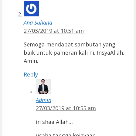
Ana Suhana
27/03/2019 at 10:51 am
Semoga mendapat sambutan yang
baik untuk pameran kali ni. InsyaAllah.
Amin.
Reply
Admin
27/03/2019 at 10:55 am
in shaa Allah…
usaha tangga kejayaan