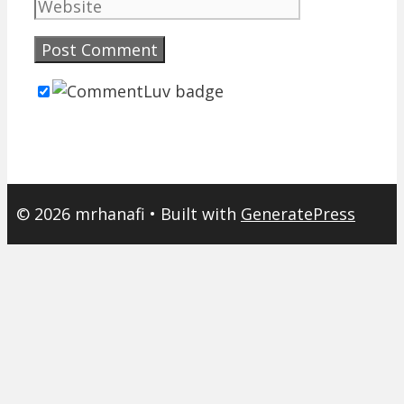
© 2026 mrhanafi
• Built with
GeneratePress