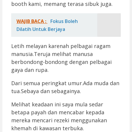
booth kami, memang terasa sibuk juga.
WAJIB BACA :
Fokus Boleh
Dilatih Untuk Berjaya
Letih melayan karenah pelbagai ragam
manusia.Teruja melihat manusa
berbondong-bondong dengan pelbagai
gaya dan rupa.
Dari semua peringkat umur.Ada muda dan
tua.Sebaya dan sebagainya.
Melihat keadaan ini saya mula sedar
betapa payah dan mencabar kepada
mereka mencari rezeki menggunakan
khemah di kawasan terbuka.