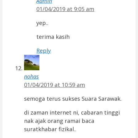
Admin
01/04/2019 at 9:05 am
yep..
terima kasih
Reply
nohas
01/04/2019 at 10:59 am
semoga terus sukses Suara Sarawak.
di zaman internet ni, cabaran tinggi
nak ajak orang ramai baca
suratkhabar fizikal..