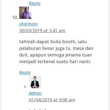
Reply
sharmien
30/03/2019 at 5:41 am
tahniah dapat buka booth, satu
pelaburan besar juga tu. masa dan
duit. apapun semoga jenama tuan
menjadi terkenal suatu hari nanti.
Reply
Admin
01/04/2019 at 9:08 am