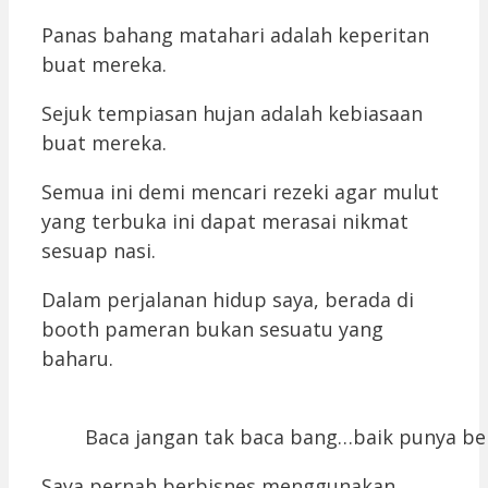
Panas bahang matahari adalah keperitan
buat mereka.
Sejuk tempiasan hujan adalah kebiasaan
buat mereka.
Semua ini demi mencari rezeki agar mulut
yang terbuka ini dapat merasai nikmat
sesuap nasi.
Dalam perjalanan hidup saya, berada di
booth pameran bukan sesuatu yang
baharu.
Baca jangan tak baca bang…baik punya beri
Saya pernah berbisnes menggunakan