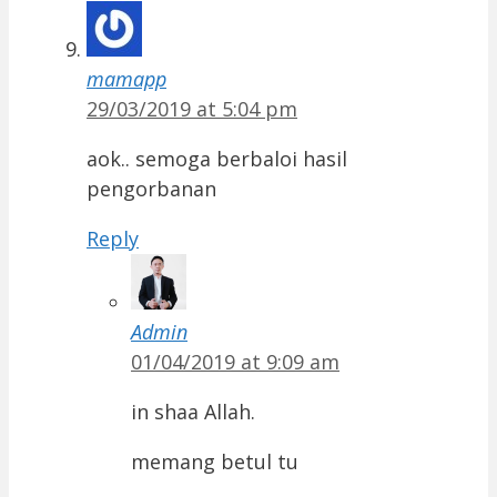
mamapp
29/03/2019 at 5:04 pm
aok.. semoga berbaloi hasil
pengorbanan
Reply
Admin
01/04/2019 at 9:09 am
in shaa Allah.
memang betul tu