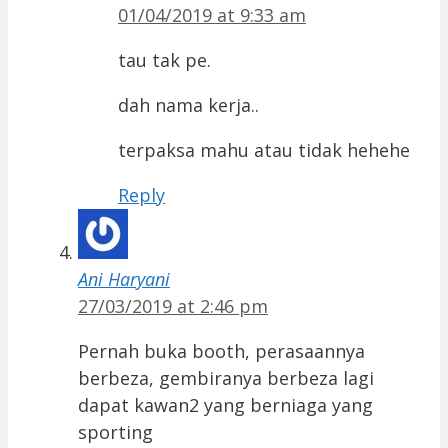
01/04/2019 at 9:33 am
tau tak pe.
dah nama kerja..
terpaksa mahu atau tidak hehehe
Reply
Ani Haryani
27/03/2019 at 2:46 pm
Pernah buka booth, perasaannya
berbeza, gembiranya berbeza lagi
dapat kawan2 yang berniaga yang
sporting