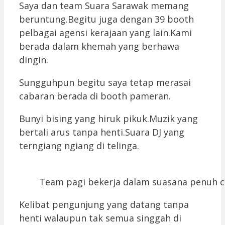
Saya dan team Suara Sarawak memang
beruntung.Begitu juga dengan 39 booth
pelbagai agensi kerajaan yang lain.Kami
berada dalam khemah yang berhawa
dingin.
Sungguhpun begitu saya tetap merasai
cabaran berada di booth pameran.
Bunyi bising yang hiruk pikuk.Muzik yang
bertali arus tanpa henti.Suara DJ yang
terngiang ngiang di telinga.
Team pagi bekerja dalam suasana penuh c
Kelibat pengunjung yang datang tanpa
henti walaupun tak semua singgah di