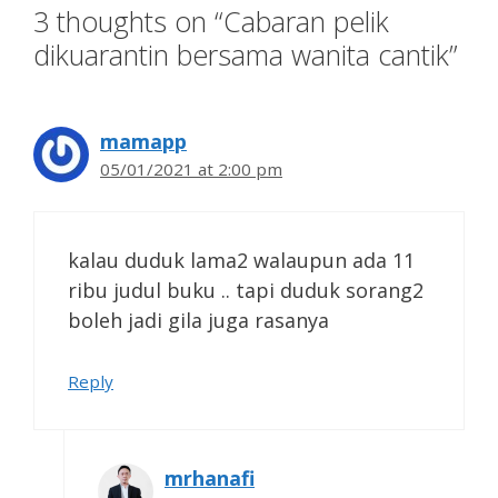
3 thoughts on “Cabaran pelik
dikuarantin bersama wanita cantik”
mamapp
05/01/2021 at 2:00 pm
kalau duduk lama2 walaupun ada 11
ribu judul buku .. tapi duduk sorang2
boleh jadi gila juga rasanya
Reply
mrhanafi