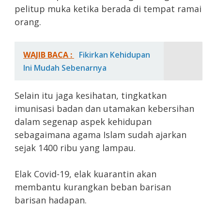
pelitup muka ketika berada di tempat ramai
orang.
WAJIB BACA :
Fikirkan Kehidupan
Ini Mudah Sebenarnya
Selain itu jaga kesihatan, tingkatkan
imunisasi badan dan utamakan kebersihan
dalam segenap aspek kehidupan
sebagaimana agama Islam sudah ajarkan
sejak 1400 ribu yang lampau.
Elak Covid-19, elak kuarantin akan
membantu kurangkan beban barisan
barisan hadapan.