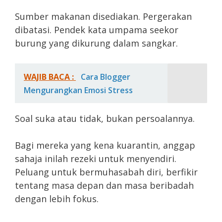
Sumber makanan disediakan. Pergerakan
dibatasi. Pendek kata umpama seekor
burung yang dikurung dalam sangkar.
WAJIB BACA :
Cara Blogger
Mengurangkan Emosi Stress
Soal suka atau tidak, bukan persoalannya.
Bagi mereka yang kena kuarantin, anggap
sahaja inilah rezeki untuk menyendiri.
Peluang untuk bermuhasabah diri, berfikir
tentang masa depan dan masa beribadah
dengan lebih fokus.