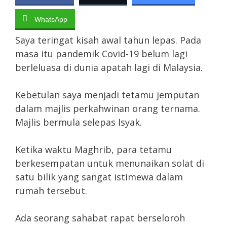
WhatsApp
Saya teringat kisah awal tahun lepas. Pada
masa itu pandemik Covid-19 belum lagi
berleluasa di dunia apatah lagi di Malaysia.
Kebetulan saya menjadi tetamu jemputan
dalam majlis perkahwinan orang ternama.
Majlis bermula selepas Isyak.
Ketika waktu Maghrib, para tetamu
berkesempatan untuk menunaikan solat di
satu bilik yang sangat istimewa dalam
rumah tersebut.
Ada seorang sahabat rapat berseloroh