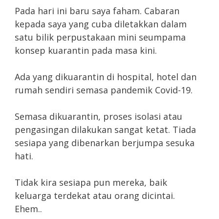
Pada hari ini baru saya faham. Cabaran
kepada saya yang cuba diletakkan dalam
satu bilik perpustakaan mini seumpama
konsep kuarantin pada masa kini.
Ada yang dikuarantin di hospital, hotel dan
rumah sendiri semasa pandemik Covid-19.
Semasa dikuarantin, proses isolasi atau
pengasingan dilakukan sangat ketat. Tiada
sesiapa yang dibenarkan berjumpa sesuka
hati.
Tidak kira sesiapa pun mereka, baik
keluarga terdekat atau orang dicintai.
Ehem..