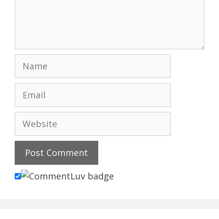
Name
Email
Website