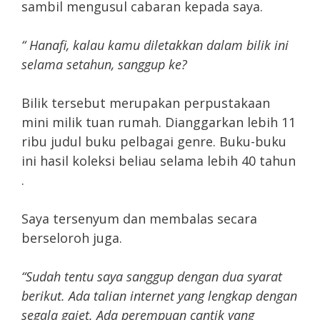
sambil mengusul cabaran kepada saya.
“ Hanafi, kalau kamu diletakkan dalam bilik ini
selama setahun, sanggup ke?
Bilik tersebut merupakan perpustakaan
mini milik tuan rumah. Dianggarkan lebih 11
ribu judul buku pelbagai genre. Buku-buku
ini hasil koleksi beliau selama lebih 40 tahun
.
Saya tersenyum dan membalas secara
berseloroh juga.
“Sudah tentu saya sanggup dengan dua syarat
berikut. Ada talian internet yang lengkap dengan
segala gajet. Ada perempuan cantik yang