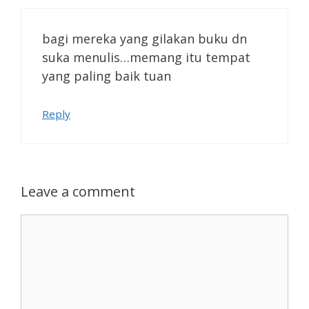
bagi mereka yang gilakan buku dn
suka menulis…memang itu tempat
yang paling baik tuan
Reply
Leave a comment
Comment