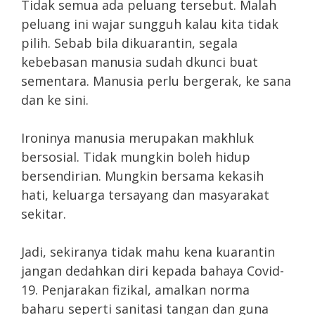
Tidak semua ada peluang tersebut. Malah
peluang ini wajar sungguh kalau kita tidak
pilih. Sebab bila dikuarantin, segala
kebebasan manusia sudah dkunci buat
sementara. Manusia perlu bergerak, ke sana
dan ke sini.
Ironinya manusia merupakan makhluk
bersosial. Tidak mungkin boleh hidup
bersendirian. Mungkin bersama kekasih
hati, keluarga tersayang dan masyarakat
sekitar.
Jadi, sekiranya tidak mahu kena kuarantin
jangan dedahkan diri kepada bahaya Covid-
19. Penjarakan fizikal, amalkan norma
baharu seperti sanitasi tangan dan guna