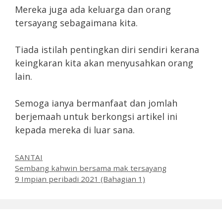
Mereka juga ada keluarga dan orang
tersayang sebagaimana kita.
Tiada istilah pentingkan diri sendiri kerana
keingkaran kita akan menyusahkan orang
lain.
Semoga ianya bermanfaat dan jomlah
berjemaah untuk berkongsi artikel ini
kepada mereka di luar sana.
Categories
SANTAI
Sembang kahwin bersama mak tersayang
9 Impian peribadi 2021 (Bahagian 1)