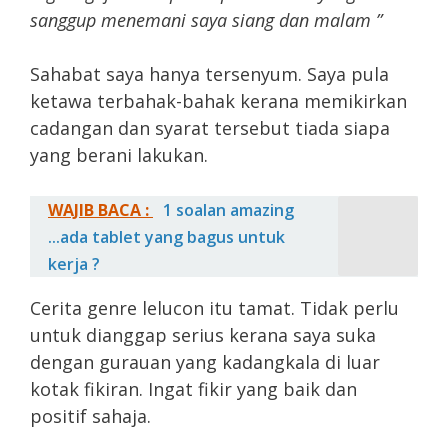
sanggup menemani saya siang dan malam ”
Sahabat saya hanya tersenyum. Saya pula
ketawa terbahak-bahak kerana memikirkan
cadangan dan syarat tersebut tiada siapa
yang berani lakukan.
WAJIB BACA :
1 soalan amazing
...ada tablet yang bagus untuk
kerja ?
Cerita genre lelucon itu tamat. Tidak perlu
untuk dianggap serius kerana saya suka
dengan gurauan yang kadangkala di luar
kotak fikiran. Ingat fikir yang baik dan
positif sahaja.