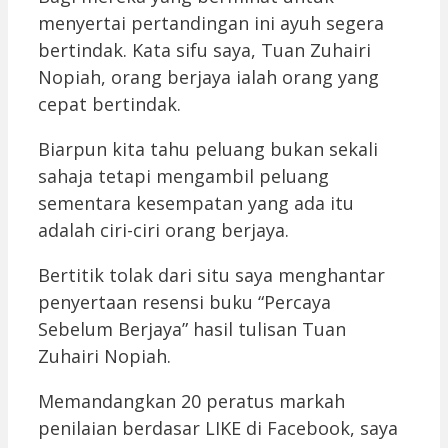
menyertai pertandingan ini ayuh segera
bertindak. Kata sifu saya, Tuan Zuhairi
Nopiah, orang berjaya ialah orang yang
cepat bertindak.
Biarpun kita tahu peluang bukan sekali
sahaja tetapi mengambil peluang
sementara kesempatan yang ada itu
adalah ciri-ciri orang berjaya.
Bertitik tolak dari situ saya menghantar
penyertaan resensi buku “Percaya
Sebelum Berjaya” hasil tulisan Tuan
Zuhairi Nopiah.
Memandangkan 20 peratus markah
penilaian berdasar LIKE di Facebook, saya