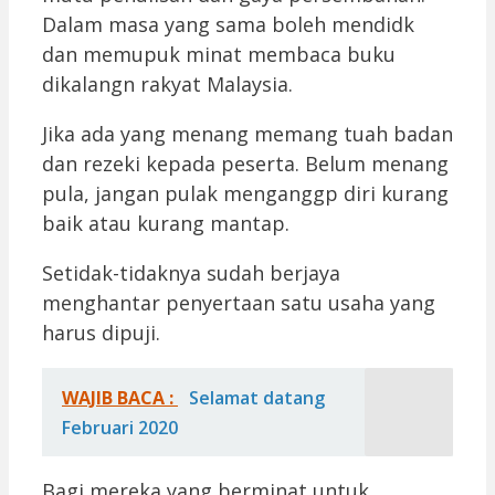
Dalam masa yang sama boleh mendidk
dan memupuk minat membaca buku
dikalangn rakyat Malaysia.
Jika ada yang menang memang tuah badan
dan rezeki kepada peserta. Belum menang
pula, jangan pulak menganggp diri kurang
baik atau kurang mantap.
Setidak-tidaknya sudah berjaya
menghantar penyertaan satu usaha yang
harus dipuji.
WAJIB BACA :
Selamat datang
Februari 2020
Bagi mereka yang berminat untuk