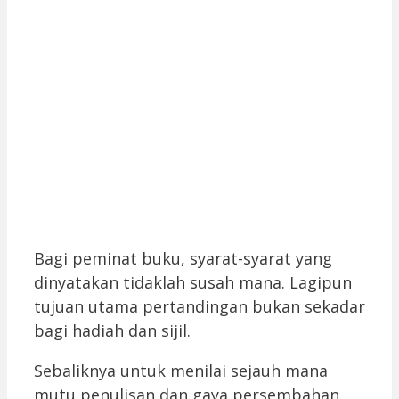
Bagi peminat buku, syarat-syarat yang
dinyatakan tidaklah susah mana. Lagipun
tujuan utama pertandingan bukan sekadar
bagi hadiah dan sijil.
Sebaliknya untuk menilai sejauh mana
mutu penulisan dan gaya persembahan.