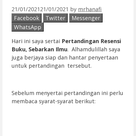
21/01/2021
21/01/2021
by
mrhanafi
Facebook
Twitter
Messenger
WhatsApp
Hari ini saya sertai
Pertandingan Resensi
Buku, Sebarkan Ilmu
. Alhamdulillah saya
juga berjaya siap dan hantar penyertaan
untuk pertandingan tersebut.
Sebelum menyertai pertandingan ini perlu
membaca syarat-syarat berikut: