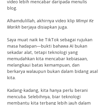
video lebih mencabar daripada menulis
blog.
Alhamdulillah, akhirnya video klip
Mimpi Ke
Marikh
berjaya disiapkan juga.
Saya muat naik ke TikTok sebagai rujukan
masa hadapan—bukti bahawa AI bukan
sekadar alat, tetapi teknologi yang
memudahkan kita mencabar kebiasaan,
melangkaui batas kemampuan, dan
berkarya walaupun bukan dalam bidang asal
kita.
Kadang-kadang, kita hanya perlu berani
mencuba. Selebihnya, biar teknologi
membantu kita terbang lebih jauh dalam