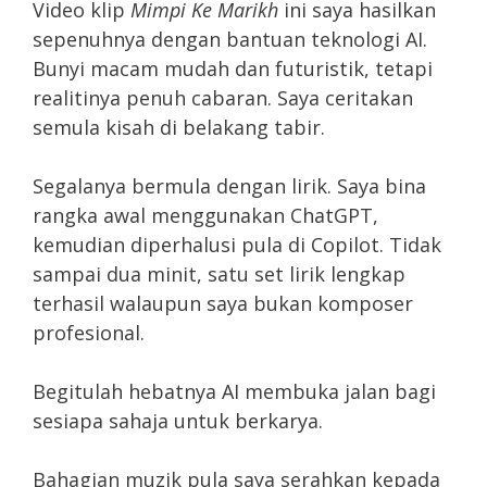
Video klip
Mimpi Ke Marikh
ini saya hasilkan
sepenuhnya dengan bantuan teknologi AI.
Bunyi macam mudah dan futuristik, tetapi
realitinya penuh cabaran. Saya ceritakan
semula kisah di belakang tabir.
Segalanya bermula dengan lirik. Saya bina
rangka awal menggunakan ChatGPT,
kemudian diperhalusi pula di Copilot. Tidak
sampai dua minit, satu set lirik lengkap
terhasil walaupun saya bukan komposer
profesional.
Begitulah hebatnya AI membuka jalan bagi
sesiapa sahaja untuk berkarya.
Bahagian muzik pula saya serahkan kepada