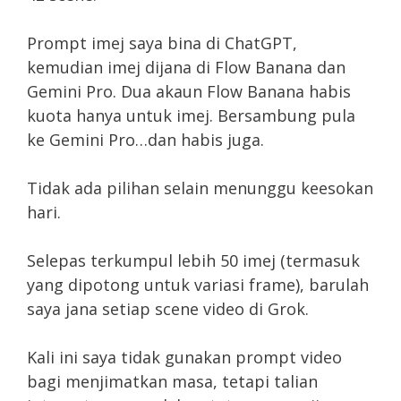
Prompt imej saya bina di ChatGPT,
kemudian imej dijana di Flow Banana dan
Gemini Pro. Dua akaun Flow Banana habis
kuota hanya untuk imej. Bersambung pula
ke Gemini Pro…dan habis juga.
Tidak ada pilihan selain menunggu keesokan
hari.
Selepas terkumpul lebih 50 imej (termasuk
yang dipotong untuk variasi frame), barulah
saya jana setiap scene video di Grok.
Kali ini saya tidak gunakan prompt video
bagi menjimatkan masa, tetapi talian