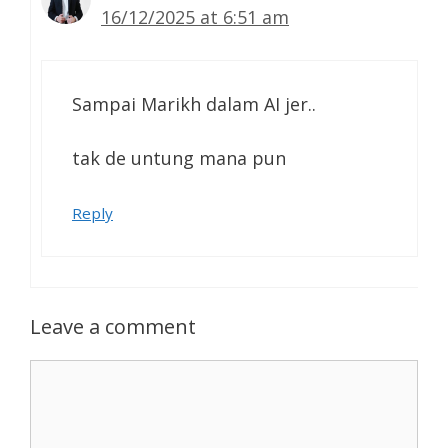
16/12/2025 at 6:51 am
Sampai Marikh dalam AI jer..
tak de untung mana pun
Reply
Leave a comment
Comment