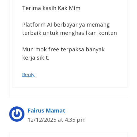
Terima kasih Kak Mim
Platform AI berbayar ya memang
terbaik untuk menghasilkan konten
Mun mok free terpaksa banyak
kerja sikit.
Reply
Fairus Mamat
12/12/2025 at 4:35 pm