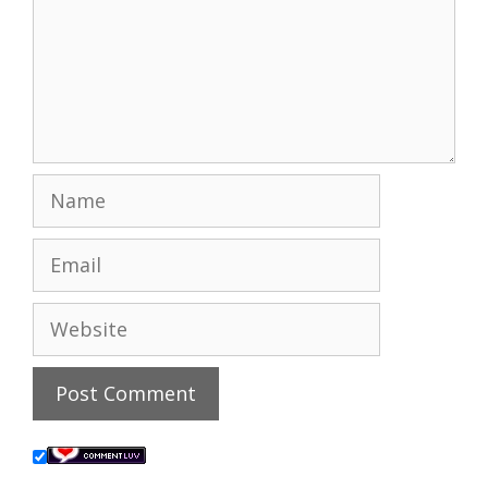
Name
Email
Website