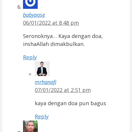
babypose
06/01/2022 at 8:48 pm
Seronoknya… Kaya dengan doa,
inshaAllah dimakbulkan.
Reply
mrhanafi
07/01/2022 at 2:51 pm
kaya dengan doa pun bagus
Reply