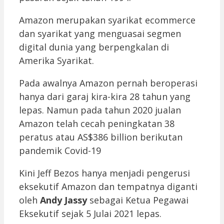
Amazon merupakan syarikat ecommerce
dan syarikat yang menguasai segmen
digital dunia yang berpengkalan di
Amerika Syarikat.
Pada awalnya Amazon pernah beroperasi
hanya dari garaj kira-kira 28 tahun yang
lepas. Namun pada tahun 2020 jualan
Amazon telah cecah peningkatan 38
peratus atau AS$386 billion berikutan
pandemik Covid-19
Kini Jeff Bezos hanya menjadi pengerusi
eksekutif Amazon dan tempatnya diganti
oleh
Andy Jassy
sebagai Ketua Pegawai
Eksekutif sejak 5 Julai 2021 lepas.