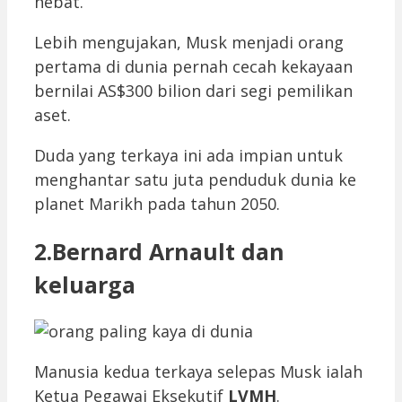
hebat.
Lebih mengujakan, Musk menjadi orang
pertama di dunia pernah cecah kekayaan
bernilai AS$300 bilion dari segi pemilikan
aset.
Duda yang terkaya ini ada impian untuk
menghantar satu juta penduduk dunia ke
planet Marikh pada tahun 2050.
2.Bernard Arnault dan
keluarga
Manusia kedua terkaya selepas Musk ialah
Ketua Pegawai Eksekutif
LVMH
.