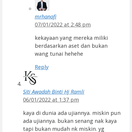
mrhanafi
07/01/2022 at 2:48 pm
kekayaan yang mereka miliki
berdasarkan aset dan bukan
wang tunai hehehe
Reply
Siti Awadah Binti Hj Ramli
06/01/2022 at 1:37 pm
kaya di dunia ada ujiannya. miskin pun
ada ujiannya. bukan senang nak kaya
tapi bukan mudah nk miskin. yg