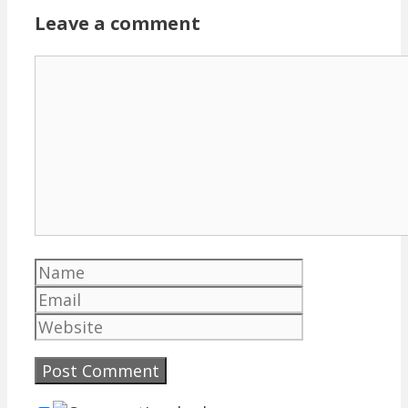
Leave a comment
Comment
Name
Email
Website