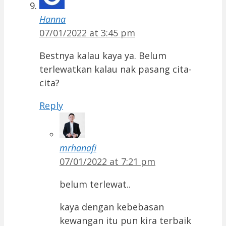
Hanna
07/01/2022 at 3:45 pm
Bestnya kalau kaya ya. Belum
terlewatkan kalau nak pasang cita-
cita?
Reply
mrhanafi
07/01/2022 at 7:21 pm
belum terlewat..
kaya dengan kebebasan
kewangan itu pun kira terbaik