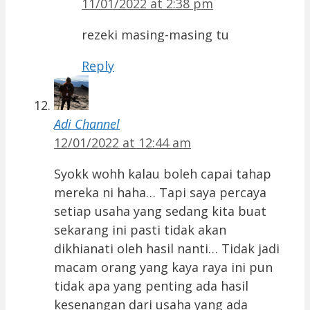
11/01/2022 at 2:38 pm
rezeki masing-masing tu
Reply
Adi Channel
12/01/2022 at 12:44 am
Syokk wohh kalau boleh capai tahap
mereka ni haha… Tapi saya percaya
setiap usaha yang sedang kita buat
sekarang ini pasti tidak akan
dikhianati oleh hasil nanti… Tidak jadi
macam orang yang kaya raya ini pun
tidak apa yang penting ada hasil
kesenangan dari usaha yang ada