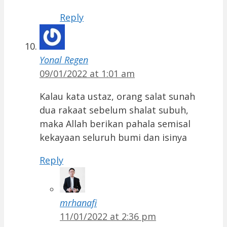
Reply
Yonal Regen
09/01/2022 at 1:01 am
Kalau kata ustaz, orang salat sunah
dua rakaat sebelum shalat subuh,
maka Allah berikan pahala semisal
kekayaan seluruh bumi dan isinya
Reply
mrhanafi
11/01/2022 at 2:36 pm