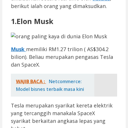
berikut ialah orang yang dimaksudkan.
1.Elon Musk
Musk
memiliki RM1.27 trilion ( AS$304.2
bilion). Beliau merupakan pengasas Tesla
dan SpaceX.
WAJIB BACA :
Netcommerce:
Model bisnes terbaik masa kini
Tesla merupakan syarikat kereta elektrik
yang tercanggih manakala SpaceX
syarikat berkaitan angkasa lepas yang