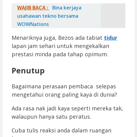
WAJIB BACA :
Bina kerjaya
usahawan tekno bersama
WOWNations
Menariknya juga, Bezos ada tabiat
tidur
lapan jam sehari untuk mengekalkan
prestasi minda pada tahap opimum.
Penutup
Bagaimana perasaan pembaca selepas
mengetahui orang paling kaya di dunia?
Ada rasa nak jadi kaya seperti mereka tak,
walaupun hanya satu peratus.
Cuba tulis reaksi anda dalam ruangan