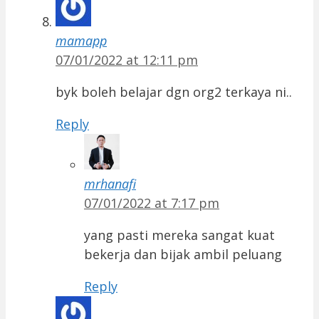
mamapp
07/01/2022 at 12:11 pm
byk boleh belajar dgn org2 terkaya ni..
Reply
mrhanafi
07/01/2022 at 7:17 pm
yang pasti mereka sangat kuat
bekerja dan bijak ambil peluang
Reply