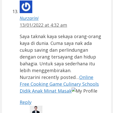
Nurzarini
13/01/2022 at 4:32 am
Saya taknak kaya sekaya orang-orang
kaya di dunia. Cuma saya nak ada
cukup saving dan perlindungan
dengan orang tersayang dan hidup
bahagia. Untuk saya sederhana itu
lebih menggembirakan.
Nurzarini recently posted…
Online
Free Cooking Game Culinary Schools
Didik Anak Minat Masak
Reply