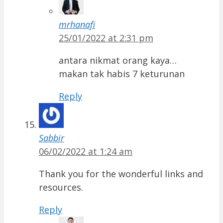
mrhanafi
25/01/2022 at 2:31 pm
antara nikmat orang kaya…
makan tak habis 7 keturunan
Reply
Sabbir
06/02/2022 at 1:24 am
Thank you for the wonderful links and
resources.
Reply