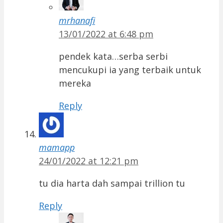
mrhanafi
13/01/2022 at 6:48 pm
pendek kata…serba serbi
mencukupi ia yang terbaik untuk
mereka
Reply
mamapp
24/01/2022 at 12:21 pm
tu dia harta dah sampai trillion tu
Reply