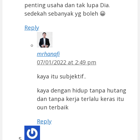
penting usaha dan tak lupa Dia.
sedekah sebanyak yg boleh 😀
Reply
mrhanafi
07/01/2022 at 2:49 pm
kaya itu subjektif..
kaya dengan hidup tanpa hutang
dan tanpa kerja terlalu keras itu
oun terbaik
Reply