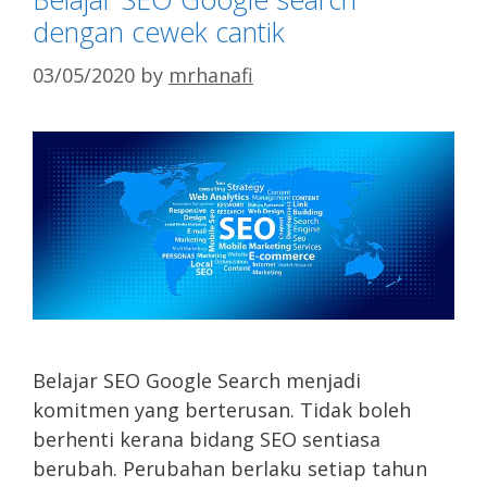
dengan cewek cantik
03/05/2020
by
mrhanafi
Belajar SEO Google Search menjadi
komitmen yang berterusan. Tidak boleh
berhenti kerana bidang SEO sentiasa
berubah. Perubahan berlaku setiap tahun