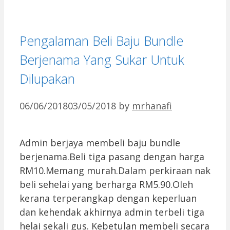
Pengalaman Beli Baju Bundle
Berjenama Yang Sukar Untuk
Dilupakan
06/06/2018
03/05/2018
by
mrhanafi
Admin berjaya membeli baju bundle
berjenama.Beli tiga pasang dengan harga
RM10.Memang murah.Dalam perkiraan nak
beli sehelai yang berharga RM5.90.Oleh
kerana terperangkap dengan keperluan
dan kehendak akhirnya admin terbeli tiga
helai sekali gus. Kebetulan membeli secara