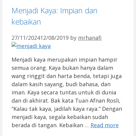
Menjadi Kaya: Impian dan
kebaikan
27/11/2024
12/08/2019
by
mrhanafi
Menjadi kaya merupakan impian hampir
semua orang. Kaya bukan hanya dalam
wang ringgit dan harta benda, tetapi juga
dalam kasih sayang, budi bahasa, dan
iman. Kaya secara tuntas untuk di dunia
dan di akhirat. Bak kata Tuan Afnan Rosli,
“Kalau tak kaya, jadilah kaya raya.” Dengan
menjadi kaya, segala kebaikan sudah
berada di tangan. Kebaikan …
Read more