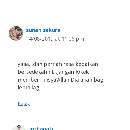
sunah sakura
14/08/2019 at 11:06 pm
yaaa…dah pernah rasa kebaikan
bersedekah ni…jangan lokek
memberi, insya’Allah Dia akan bagi
lebih lagi…
Reply
mrhanafi