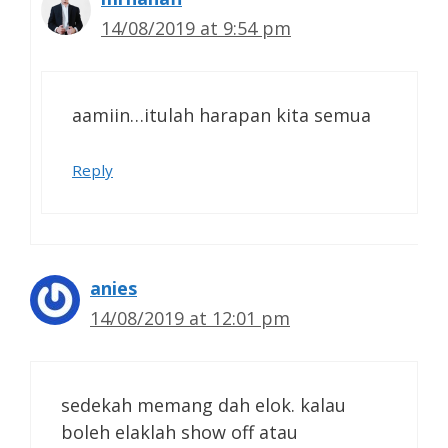
14/08/2019 at 9:54 pm
aamiin…itulah harapan kita semua
Reply
anies
14/08/2019 at 12:01 pm
sedekah memang dah elok. kalau
boleh elaklah show off atau