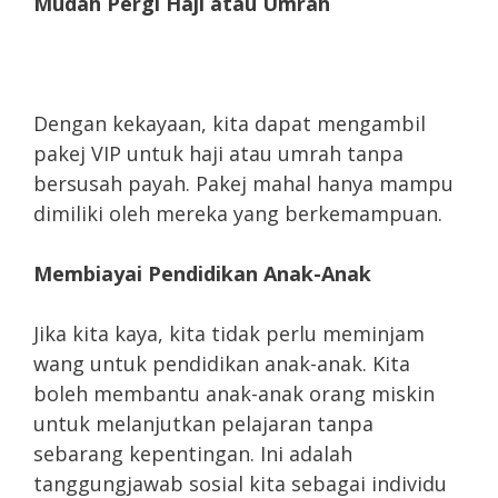
Mudah Pergi Haji atau Umrah
Dengan kekayaan, kita dapat mengambil
pakej VIP untuk haji atau umrah tanpa
bersusah payah. Pakej mahal hanya mampu
dimiliki oleh mereka yang berkemampuan.
Membiayai Pendidikan Anak-Anak
Jika kita kaya, kita tidak perlu meminjam
wang untuk pendidikan anak-anak. Kita
boleh membantu anak-anak orang miskin
untuk melanjutkan pelajaran tanpa
sebarang kepentingan. Ini adalah
tanggungjawab sosial kita sebagai individu