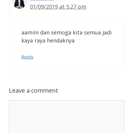
01/09/2019 at 5:27 pm
aamiin dan semoga kita semua jadi
kaya raya hendaknya
Reply
Leave a comment
Comment