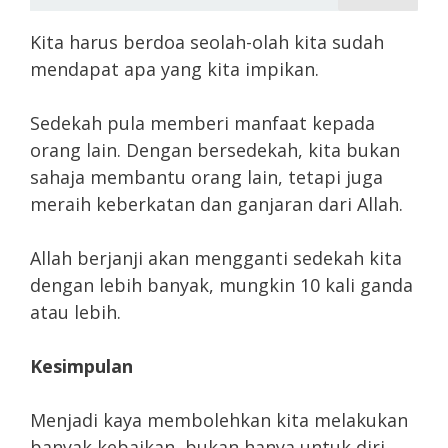
Kita harus berdoa seolah-olah kita sudah
mendapat apa yang kita impikan.
Sedekah pula memberi manfaat kepada
orang lain. Dengan bersedekah, kita bukan
sahaja membantu orang lain, tetapi juga
meraih keberkatan dan ganjaran dari Allah.
Allah berjanji akan mengganti sedekah kita
dengan lebih banyak, mungkin 10 kali ganda
atau lebih.
Kesimpulan
Menjadi kaya membolehkan kita melakukan
banyak kebaikan, bukan hanya untuk diri