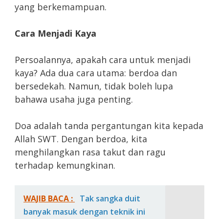
yang berkemampuan.
Cara Menjadi Kaya
Persoalannya, apakah cara untuk menjadi
kaya? Ada dua cara utama: berdoa dan
bersedekah. Namun, tidak boleh lupa
bahawa usaha juga penting.
Doa adalah tanda pergantungan kita kepada
Allah SWT. Dengan berdoa, kita
menghilangkan rasa takut dan ragu
terhadap kemungkinan.
WAJIB BACA :
Tak sangka duit
banyak masuk dengan teknik ini