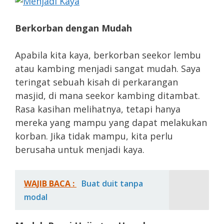
Berkorban dengan Mudah
Apabila kita kaya, berkorban seekor lembu
atau kambing menjadi sangat mudah. Saya
teringat sebuah kisah di perkarangan
masjid, di mana seekor kambing ditambat.
Rasa kasihan melihatnya, tetapi hanya
mereka yang mampu yang dapat melakukan
korban. Jika tidak mampu, kita perlu
berusaha untuk menjadi kaya.
WAJIB BACA :
Buat duit tanpa
modal