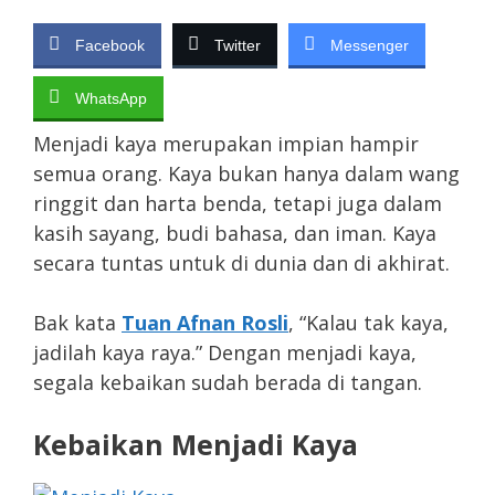
Facebook
Twitter
Messenger
WhatsApp
Menjadi kaya merupakan impian hampir
semua orang. Kaya bukan hanya dalam wang
ringgit dan harta benda, tetapi juga dalam
kasih sayang, budi bahasa, dan iman. Kaya
secara tuntas untuk di dunia dan di akhirat.
Bak kata
Tuan Afnan Rosli
, “Kalau tak kaya,
jadilah kaya raya.” Dengan menjadi kaya,
segala kebaikan sudah berada di tangan.
Kebaikan Menjadi Kaya