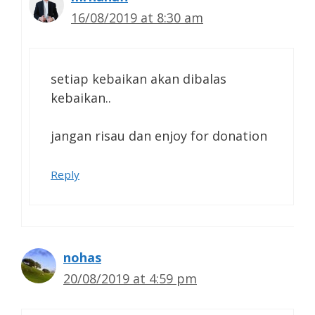
16/08/2019 at 8:30 am
setiap kebaikan akan dibalas
kebaikan..
jangan risau dan enjoy for donation
Reply
nohas
20/08/2019 at 4:59 pm