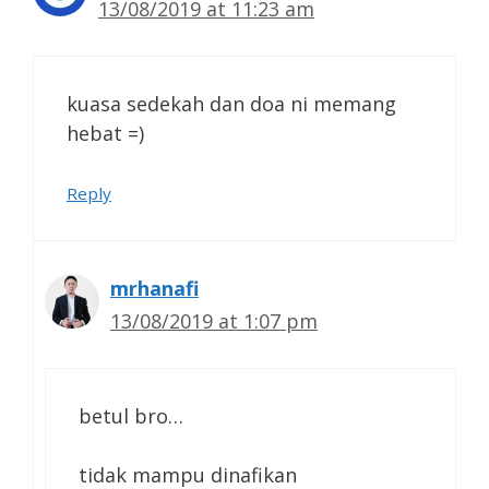
13/08/2019 at 11:23 am
kuasa sedekah dan doa ni memang
hebat =)
Reply
mrhanafi
13/08/2019 at 1:07 pm
betul bro…
tidak mampu dinafikan