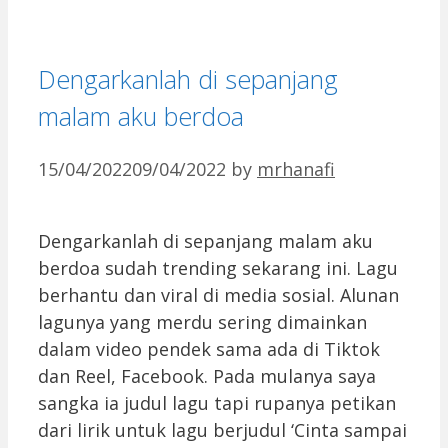
Dengarkanlah di sepanjang
malam aku berdoa
15/04/2022
09/04/2022
by
mrhanafi
Dengarkanlah di sepanjang malam aku
berdoa sudah trending sekarang ini. Lagu
berhantu dan viral di media sosial. Alunan
lagunya yang merdu sering dimainkan
dalam video pendek sama ada di Tiktok
dan Reel, Facebook. Pada mulanya saya
sangka ia judul lagu tapi rupanya petikan
dari lirik untuk lagu berjudul ‘Cinta sampai