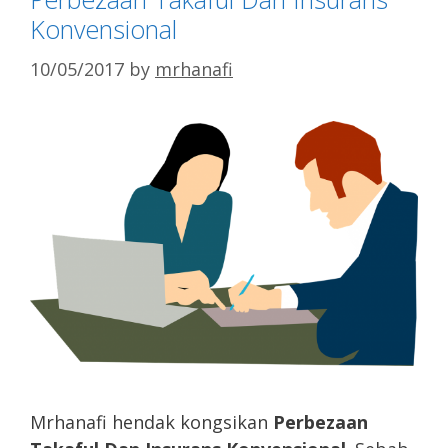
Konvensional
10/05/2017
by
mrhanafi
Mrhanafi hendak kongsikan
Perbezaan