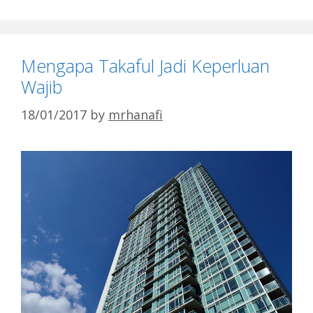
Mengapa Takaful Jadi Keperluan
Wajib
18/01/2017
by
mrhanafi