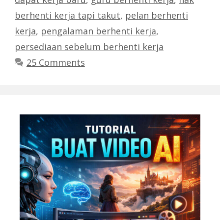
berhenti kerja tapi takut
,
pelan berhenti
kerja
,
pengalaman berhenti kerja
,
persediaan sebelum berhenti kerja
25 Comments