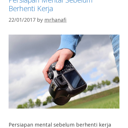
Berhenti Kerja
22/01/2017
by
mrhanafi
Persiapan mental sebelum berhenti kerja