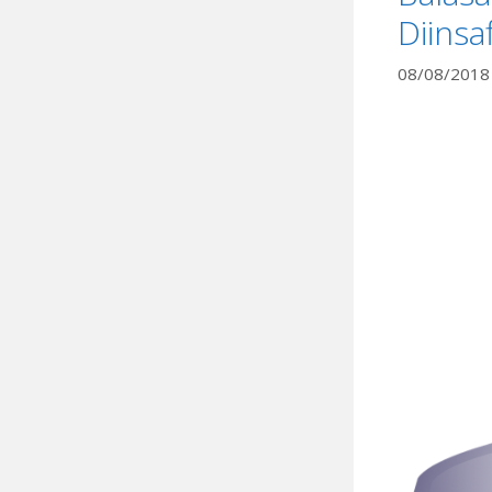
Diinsa
08/08/2018